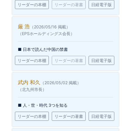
リーダーの本棚
リーダーの著書
日経電子版
厳 浩
（2026/05/16 掲載）
（EPSホールディングス会長）
■ 日本で読んだ中国の禁書
リーダーの本棚
リーダーの著書
日経電子版
武内 和久
（2026/05/02 掲載）
（北九州市長）
■ 人・世・時代 3つを知る
リーダーの本棚
リーダーの著書
日経電子版