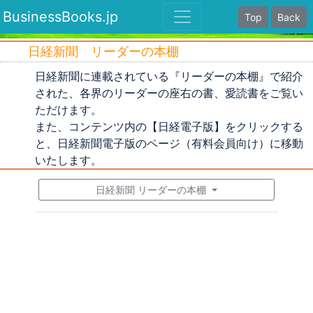
BusinessBooks.jp
Top
Back
日経新聞 リーダーの本棚
日経新聞に連載されている『リーダーの本棚』で紹介
された、各界のリーダーの座右の書、愛読書をご覧い
ただけます。
また、コンテンツ内の【日経電子版】をクリックする
と、日経新聞電子版のページ（有料会員向け）に移動
いたします。
日経新聞 リーダーの本棚