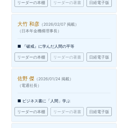
リーダーの本棚
リーダーの著書
日経電子版
大竹 和彦
（2026/02/07 掲載）
（日本年金機構理事長）
■ 『破戒』に学んだ人間の平等
リーダーの本棚
リーダーの著書
日経電子版
佐野 傑
（2026/01/24 掲載）
（電通社長）
■ ビジネス書に「人間」学ぶ
リーダーの本棚
リーダーの著書
日経電子版