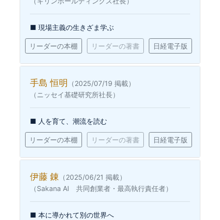
（キリンホールディングス社長）
■ 現場主義の生きざま学ぶ
リーダーの本棚
リーダーの著書
日経電子版
手島 恒明
（2025/07/19 掲載）
（ニッセイ基礎研究所社長）
■ 人を育て、潮流を読む
リーダーの本棚
リーダーの著書
日経電子版
伊藤 錬
（2025/06/21 掲載）
（Sakana AI 共同創業者・最高執行責任者）
■ 本に導かれて別の世界へ