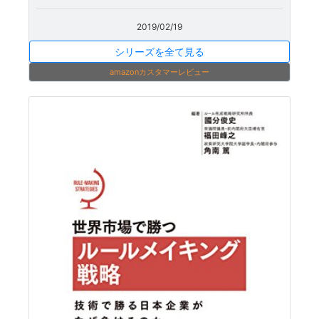
2019/02/19
シリーズを全て見る
amazonカスタマーレビュー