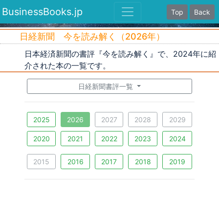
BusinessBooks.jp
Top
Back
日経新聞 今を読み解く（2026年）
日本経済新聞の書評『今を読み解く』で、2024年に紹
介された本の一覧です。
日経新聞書評一覧
2025
2026
2027
2028
2029
2020
2021
2022
2023
2024
2015
2016
2017
2018
2019