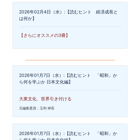
2026年02月4日（水）:【読むヒント 経済成長と
は何か】
【さらにオススメの3冊】
2026年01月7日（水）:【読むヒント 「昭和」か
ら何を学ぶか 日本文化編】
大衆文化、世界引き付ける
元編集委員：玉利 伸吾
2026年01月7日（水）:【読むヒント 「昭和」か
ら何を学ぶか 日本文化編】