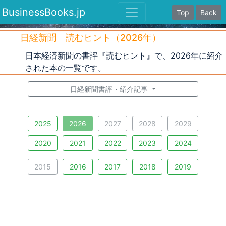
BusinessBooks.jp
Top
Back
日経新聞 読むヒント（2026年）
日本経済新聞の書評『読むヒント』で、2026年に紹介
された本の一覧です。
日経新聞書評・紹介記事
2025
2026
2027
2028
2029
2020
2021
2022
2023
2024
2015
2016
2017
2018
2019