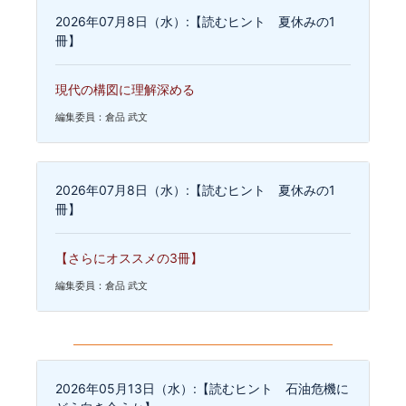
2026年07月8日（水）:【読むヒント 夏休みの1
冊】
現代の構図に理解深める
編集委員：倉品 武文
2026年07月8日（水）:【読むヒント 夏休みの1
冊】
【さらにオススメの3冊】
編集委員：倉品 武文
2026年05月13日（水）:【読むヒント 石油危機に