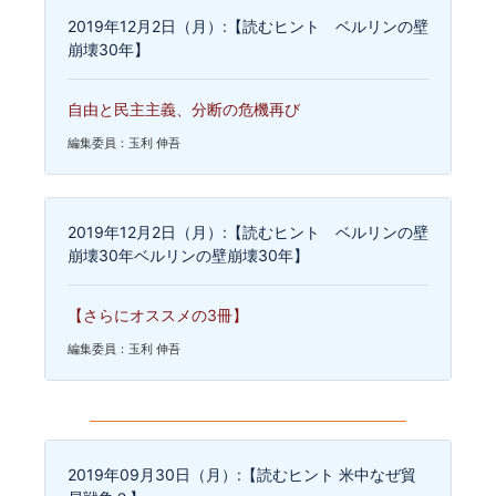
2019年12月2日（月）:【読むヒント ベルリンの壁
崩壊30年】
自由と民主主義、分断の危機再び
編集委員：玉利 伸吾
2019年12月2日（月）:【読むヒント ベルリンの壁
崩壊30年ベルリンの壁崩壊30年】
【さらにオススメの3冊】
編集委員：玉利 伸吾
2019年09月30日（月）:【読むヒント 米中なぜ貿