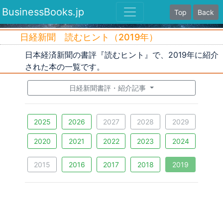
BusinessBooks.jp
Top
Back
日経新聞 読むヒント（2019年）
日本経済新聞の書評『読むヒント』で、2019年に紹介
された本の一覧です。
日経新聞書評・紹介記事
2025
2026
2027
2028
2029
2020
2021
2022
2023
2024
2015
2016
2017
2018
2019