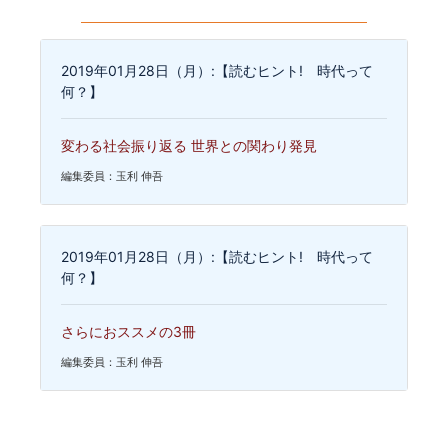
2019年01月28日（月）:【読むヒント! 時代って
何？】
変わる社会振り返る 世界との関わり発見
編集委員：玉利 伸吾
2019年01月28日（月）:【読むヒント! 時代って
何？】
さらにおススメの3冊
編集委員：玉利 伸吾