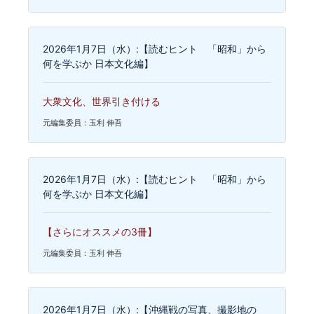
2026年1月7日（水）:【読むヒント 「昭和」から
何を学ぶか 日本文化編】
大衆文化、世界引き付ける
元編集委員：玉利 伸吾
2026年1月7日（水）:【読むヒント 「昭和」から
何を学ぶか 日本文化編】
【さらにオススメの3冊】
元編集委員：玉利 伸吾
2026年1月7日（水）:【沖縄戦の写真、撮影地の