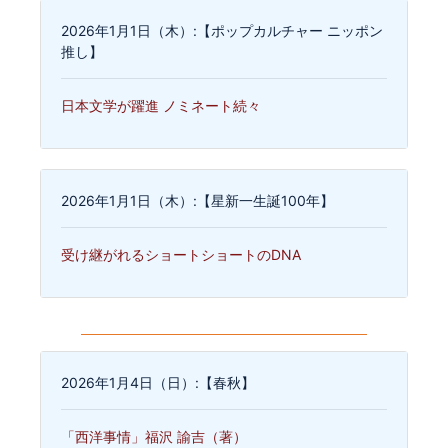
2026年1月1日（木）:【ポップカルチャー ニッポン
推し】
日本文学が躍進 ノミネート続々
2026年1月1日（木）:【星新一生誕100年】
受け継がれるショートショートのDNA
2026年1月4日（日）:【春秋】
「西洋事情」福沢 諭吉（著）