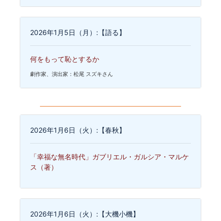
2026年1月5日（月）:【語る】
何をもって恥とするか
劇作家、演出家：松尾 スズキさん
2026年1月6日（火）:【春秋】
「幸福な無名時代」ガブリエル・ガルシア・マルケ
ス（著）
2026年1月6日（火）:【大機小機】