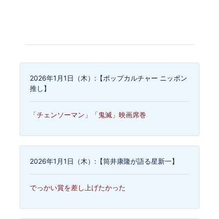
2026年1月1日（木）:【ポップカルチャー ニッポン
推し】
「チェンソーマン」「鬼滅」映画席巻
2026年1月1日（木）:【筒井康隆が語る星新一】
でっかい賞を差し上げたかった