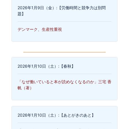
2026年1月9日（金）:【労働時間と競争力は別問
題】
デンマーク、生産性重視
2026年1月10日（土）:【春秋】
「なぜ働いていると本が読めなくなるのか」三宅 香
帆（著）
2026年1月10日（土）:【あとがきのあと】