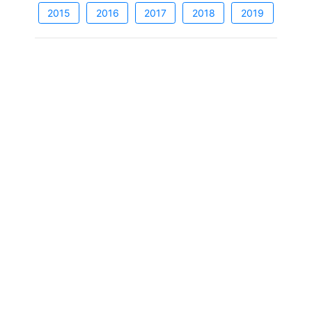
2015
2016
2017
2018
2019