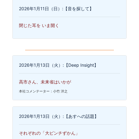
2026年1月11日（日）:【音を探して】
閉じた耳を いま開く
2026年1月13日（火）:【Deep Insight】
高市さん、未来省はいかが
本社コメンテーター：小竹 洋之
2026年1月13日（火）:【あすへの話題】
それぞれの「大ピンチずかん」