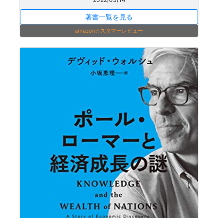
著書一覧を見る
amazonカスタマーレビュー