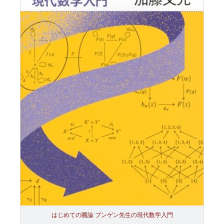
はじめての圏論 ブンゲン先生の現代数学入門