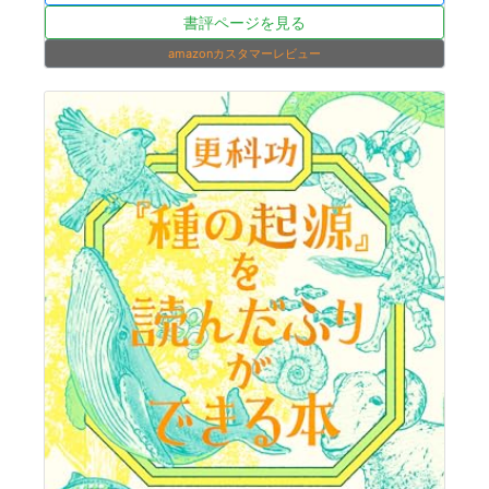
書評ページを見る
amazonカスタマーレビュー