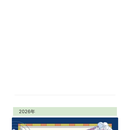
2026年