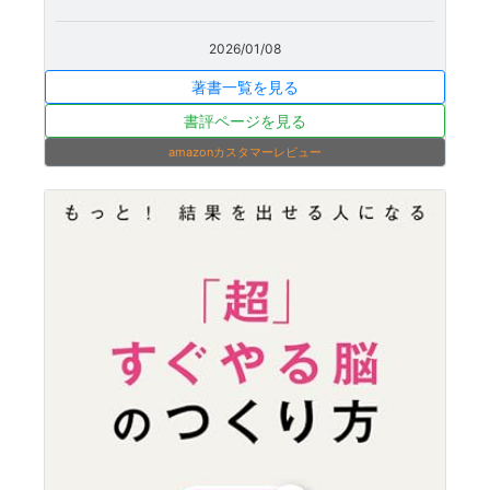
2026/01/08
著書一覧を見る
書評ページを見る
amazonカスタマーレビュー