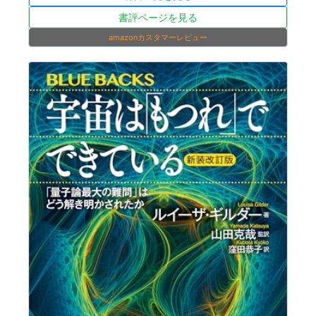
書評ページを見る
amazonカスタマーレビュー