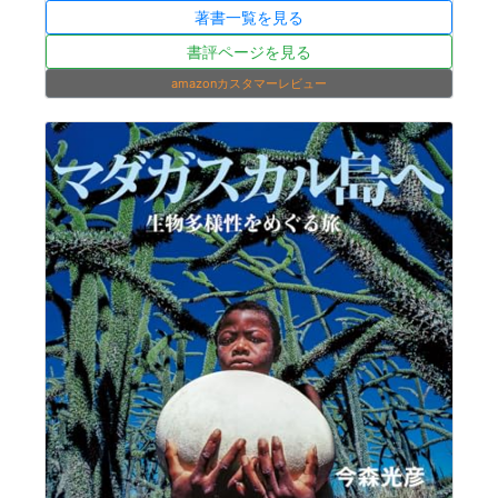
著書一覧を見る
書評ページを見る
amazonカスタマーレビュー