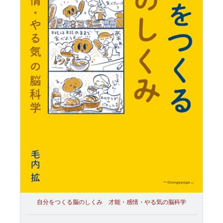
自分をつくる脳のしくみ 才能・感情・やる気の脳科学