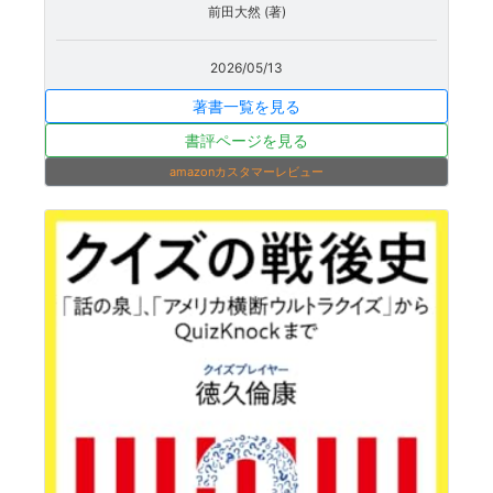
前田大然 (著)
2026/05/13
著書一覧を見る
書評ページを見る
amazonカスタマーレビュー