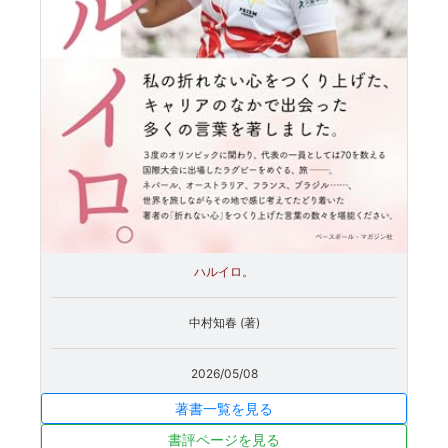
ハルイロ。
中村知春 (著)
2026/05/08
著書一覧を見る
書評ページを見る