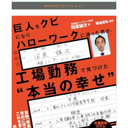
amazonカスタマーレビュー