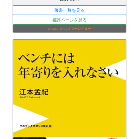
著書一覧を見る
書評ページを見る
amazonカスタマーレビュー