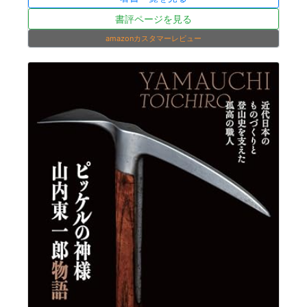
書評ページを見る
amazonカスタマーレビュー