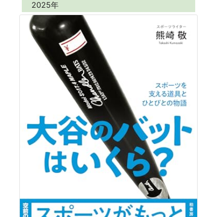
2025年