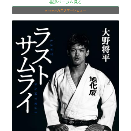
書評ページを見る
amazonカスタマーレビュー