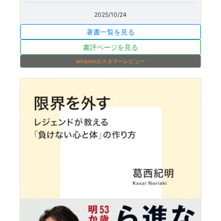
2025/10/24
著書一覧を見る
書評ページを見る
amazonカスタマーレビュー