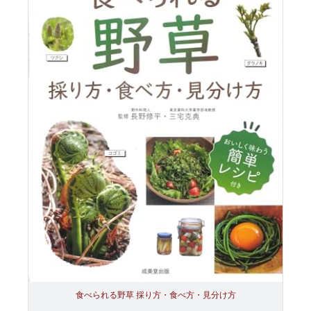
食べられる野草 採り方・食べ方・見分け方