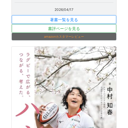
2026/04/17
著書一覧を見る
書評ページを見る
amazonカスタマーレビュー