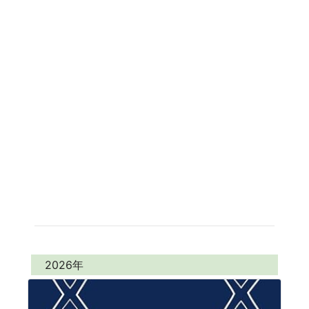
2026年