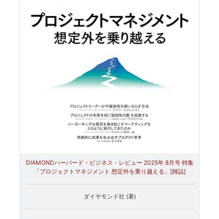
DIAMONDハーバード・ビジネス・レビュー 2025年 8月号 特集
「プロジェクトマネジメント 想定外を乗り越える」[雑誌]
ダイヤモンド社 (著)