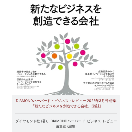
DIAMONDハーバード・ビジネス・レビュー 2025年3月号 特集
「新たなビジネスを創造できる会社」[雑誌]
ダイヤモンド社 (著)、DIAMONDハーバード･ビジネス･レビュー
編集部 (編集)