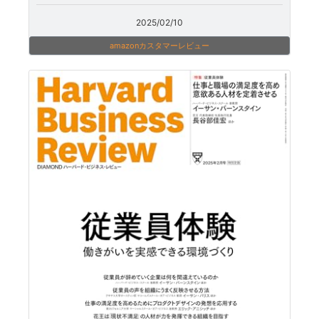
2025/02/10
amazonカスタマーレビュー