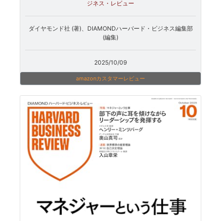
ジネス・レビュー
ダイヤモンド社 (著)、DIAMONDハーバード・ビジネス編集部
(編集)
2025/10/09
amazonカスタマーレビュー