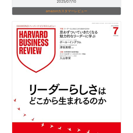
2025/07/10
amazonカスタマーレビュー