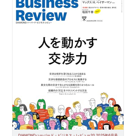
DIAMONDハーバード・ビジネス・レビュー20 2025年6月号