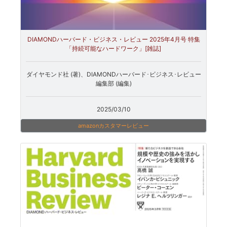
DIAMONDハーバード・ビジネス・レビュー 2025年4月号 特集
「持続可能なハードワーク」[雑誌]
ダイヤモンド社 (著)、DIAMONDハーバード･ビジネス･レビュー
編集部 (編集)
2025/03/10
amazonカスタマーレビュー