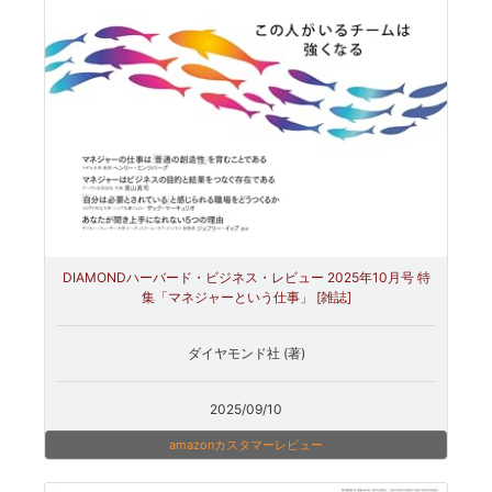
DIAMONDハーバード・ビジネス・レビュー 2025年10月号 特
集「マネジャーという仕事」 [雑誌]
ダイヤモンド社 (著)
2025/09/10
amazonカスタマーレビュー