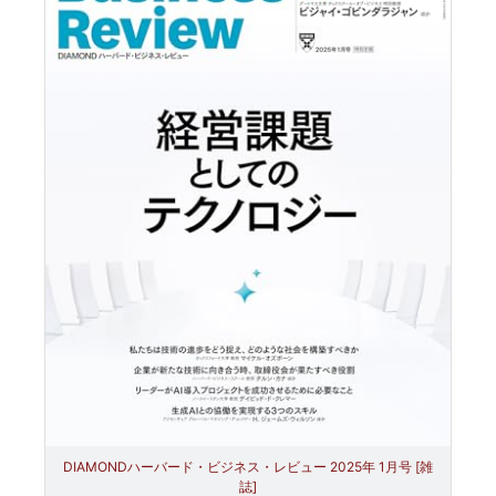
DIAMONDハーバード・ビジネス・レビュー 2025年 1月号 [雑
誌]