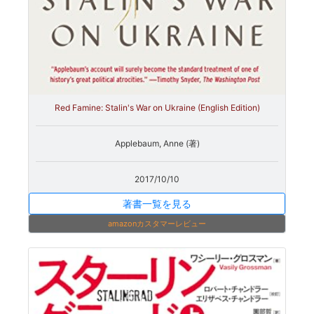
Red Famine: Stalin's War on Ukraine (English Edition)
Applebaum, Anne (著)
2017/10/10
著書一覧を見る
amazonカスタマーレビュー