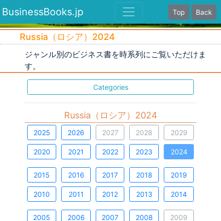
BusinessBooks.jp
Top
Back
Russia（ロシア）2024
ジャンル別のビジネス書を時系列にご覧いただけま
す。
Categories
Russia（ロシア）2024
2025
2026
2027
2028
2029
2020
2021
2022
2023
2024
2015
2016
2017
2018
2019
2010
2011
2012
2013
2014
2005
2006
2007
2008
2009