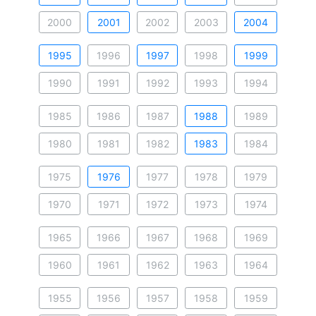
2000
2001
2002
2003
2004
1995
1996
1997
1998
1999
1990
1991
1992
1993
1994
1985
1986
1987
1988
1989
1980
1981
1982
1983
1984
1975
1976
1977
1978
1979
1970
1971
1972
1973
1974
1965
1966
1967
1968
1969
1960
1961
1962
1963
1964
1955
1956
1957
1958
1959