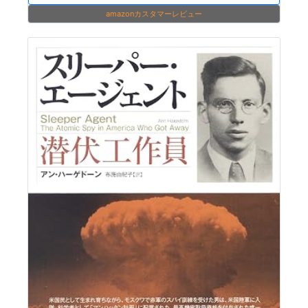
amazonカスタマーレビュー