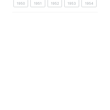
1950
1951
1952
1953
1954