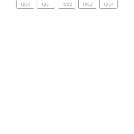
1950
1951
1952
1953
1954