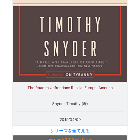
The Road to Unfreedom: Russia, Europe, America
Snyder, Timothy (著)
2019/04/09
シリーズを全て見る
amazonカスタマーレビュー