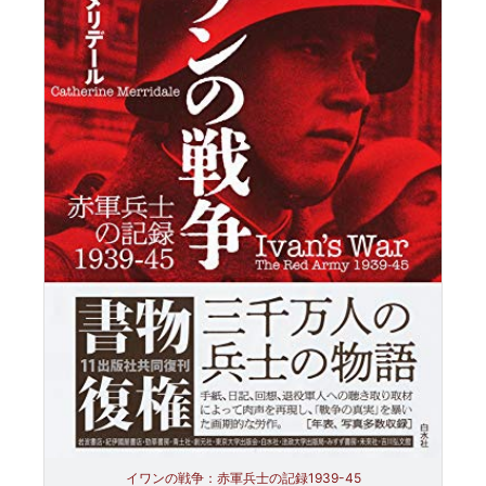
イワンの戦争：赤軍兵士の記録1939-45