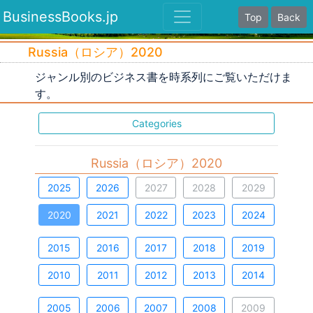
BusinessBooks.jp
Top
Back
Russia（ロシア）2020
ジャンル別のビジネス書を時系列にご覧いただけま
す。
Categories
Russia（ロシア）2020
2025
2026
2027
2028
2029
2020
2021
2022
2023
2024
2015
2016
2017
2018
2019
2010
2011
2012
2013
2014
2005
2006
2007
2008
2009