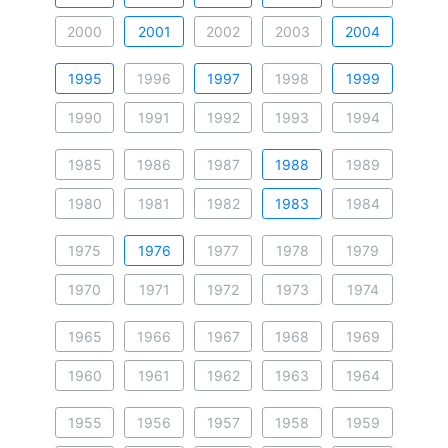
2000
2001
2002
2003
2004
1995
1996
1997
1998
1999
1990
1991
1992
1993
1994
1985
1986
1987
1988
1989
1980
1981
1982
1983
1984
1975
1976
1977
1978
1979
1970
1971
1972
1973
1974
1965
1966
1967
1968
1969
1960
1961
1962
1963
1964
1955
1956
1957
1958
1959