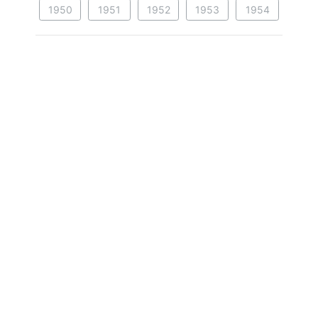
1950
1951
1952
1953
1954