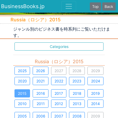
BusinessBooks.jp
Top
Back
Russia（ロシア）2015
ジャンル別のビジネス書を時系列にご覧いただけま
す。
Categories
Russia（ロシア）2015
2025
2026
2027
2028
2029
2020
2021
2022
2023
2024
2015
2016
2017
2018
2019
2010
2011
2012
2013
2014
2005
2006
2007
2008
2009