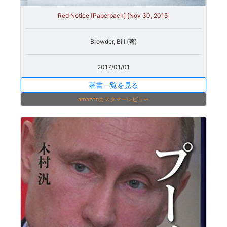
Red Notice [Paperback] [Nov 30, 2015]
Browder, Bill (著)
2017/01/01
著書一覧を見る
amazonカスタマーレビュー