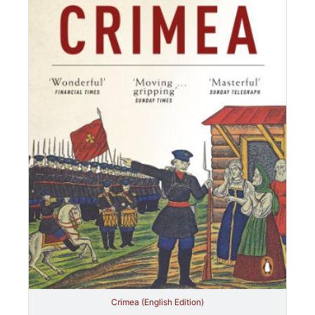
Crimea (English Edition)