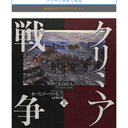
シリーズを全て見る
amazonカスタマーレビュー