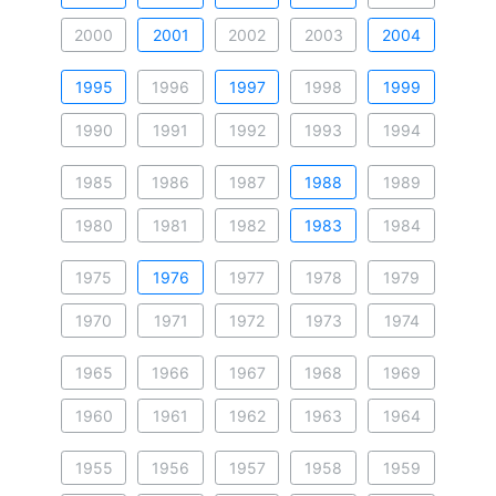
2000
2001
2002
2003
2004
1995
1996
1997
1998
1999
1990
1991
1992
1993
1994
1985
1986
1987
1988
1989
1980
1981
1982
1983
1984
1975
1976
1977
1978
1979
1970
1971
1972
1973
1974
1965
1966
1967
1968
1969
1960
1961
1962
1963
1964
1955
1956
1957
1958
1959