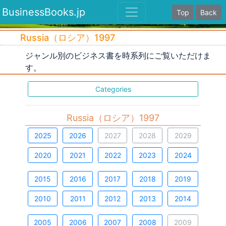
BusinessBooks.jp
Top
Back
Russia（ロシア）1997
ジャンル別のビジネス書を時系列にご覧いただけま
す。
Categories
Russia（ロシア）1997
2025
2026
2027
2028
2029
2020
2021
2022
2023
2024
2015
2016
2017
2018
2019
2010
2011
2012
2013
2014
2005
2006
2007
2008
2009