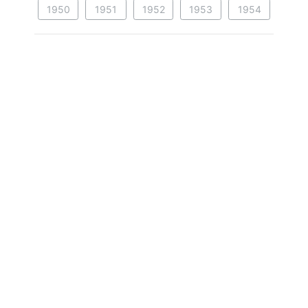
1950
1951
1952
1953
1954