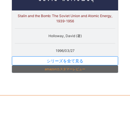
Stalin and the Bomb: The Soviet Union and Atomic Energy,
1939-1956
Holloway, David (著)
1996/03/27
シリーズを全て見る
amazonカスタマーレビュー