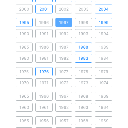
2000
2001
2002
2003
2004
1995
1996
1997
1998
1999
1990
1991
1992
1993
1994
1985
1986
1987
1988
1989
1980
1981
1982
1983
1984
1975
1976
1977
1978
1979
1970
1971
1972
1973
1974
1965
1966
1967
1968
1969
1960
1961
1962
1963
1964
1955
1956
1957
1958
1959