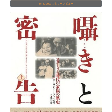
amazonカスタマーレビュー