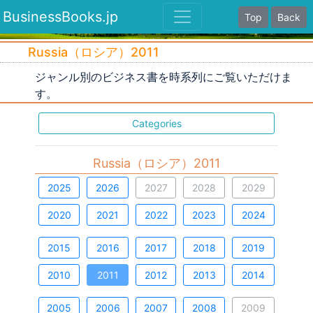
BusinessBooks.jp
Top
Back
Russia（ロシア）2011
ジャンル別のビジネス書を時系列にご覧いただけま
す。
Categories
Russia（ロシア）2011
2025
2026
2027
2028
2029
2020
2021
2022
2023
2024
2015
2016
2017
2018
2019
2010
2011
2012
2013
2014
2005
2006
2007
2008
2009