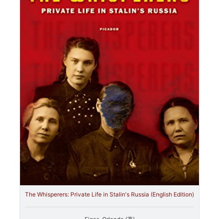
The Whisperers: Private Life in Stalin's Russia (English Edition)