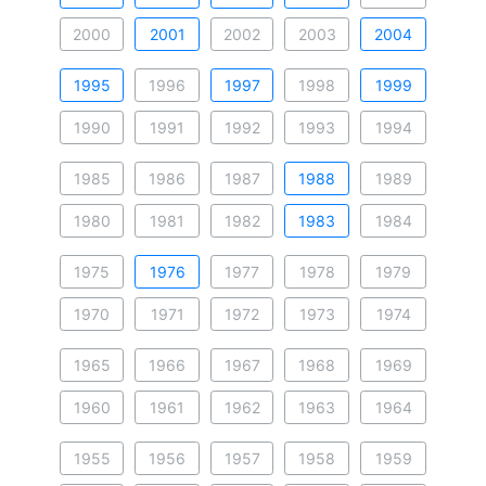
2000
2001
2002
2003
2004
1995
1996
1997
1998
1999
1990
1991
1992
1993
1994
1985
1986
1987
1988
1989
1980
1981
1982
1983
1984
1975
1976
1977
1978
1979
1970
1971
1972
1973
1974
1965
1966
1967
1968
1969
1960
1961
1962
1963
1964
1955
1956
1957
1958
1959