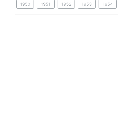
1950
1951
1952
1953
1954