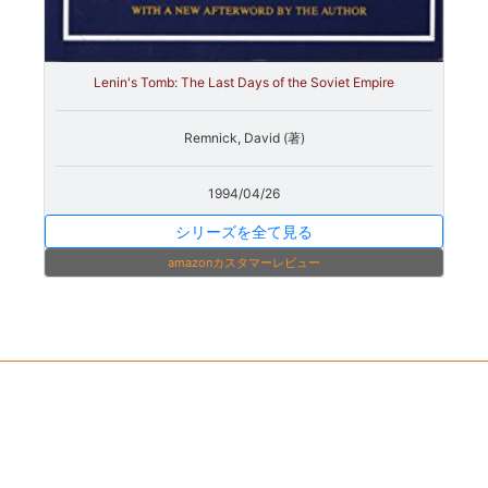
Lenin's Tomb: The Last Days of the Soviet Empire
Remnick, David (著)
1994/04/26
シリーズを全て見る
amazonカスタマーレビュー