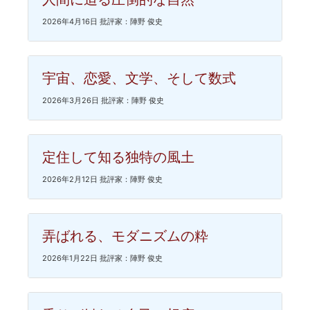
2026年4月16日 批評家：陣野 俊史
宇宙、恋愛、文学、そして数式
2026年3月26日 批評家：陣野 俊史
定住して知る独特の風土
2026年2月12日 批評家：陣野 俊史
弄ばれる、モダニズムの粋
2026年1月22日 批評家：陣野 俊史