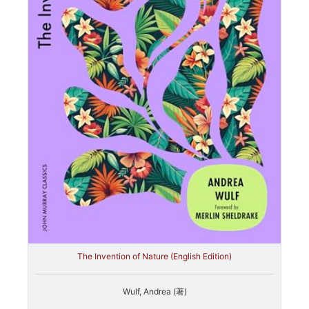
The Invention of Nature (English Edition)
Wulf, Andrea (著)