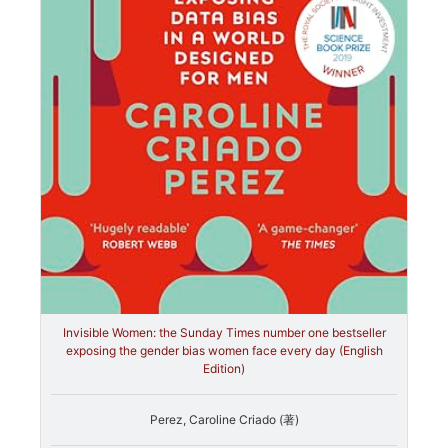
Invisible Women: the Sunday Times number one bestseller
exposing the gender bias women face every day (English
Edition)
Perez, Caroline Criado (著)