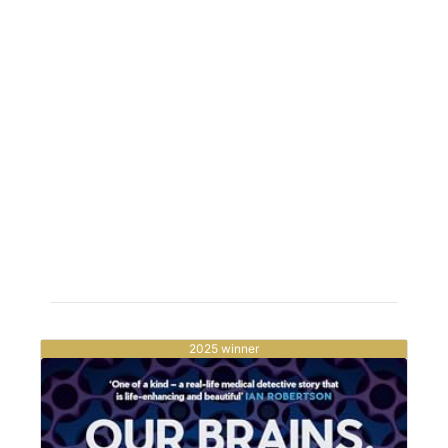
2025 winner