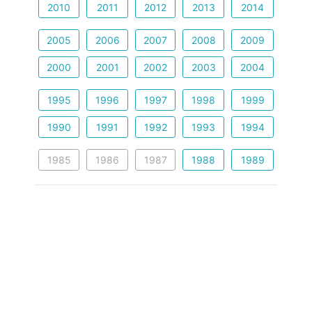
2010
2011
2012
2013
2014
2005
2006
2007
2008
2009
2000
2001
2002
2003
2004
1995
1996
1997
1998
1999
1990
1991
1992
1993
1994
1985
1986
1987
1988
1989