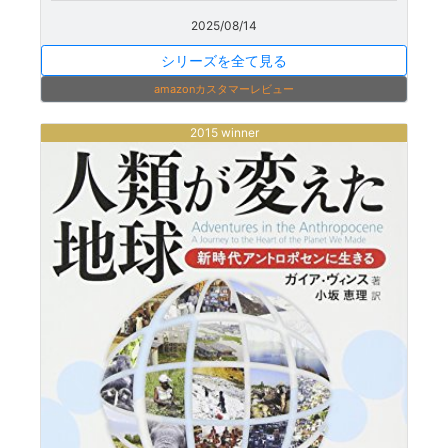
2025/08/14
シリーズを全て見る
amazonカスタマーレビュー
2015 winner