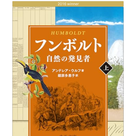
2016 winner