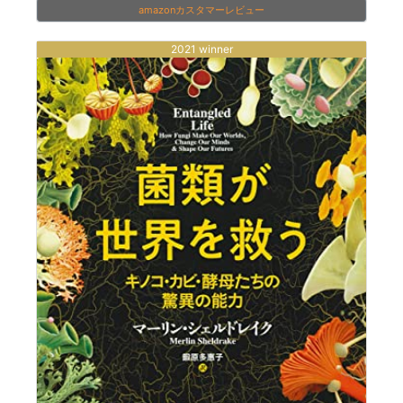
amazonカスタマーレビュー
2021 winner