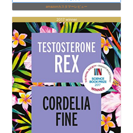
amazonカスタマーレビュー
2017 winner