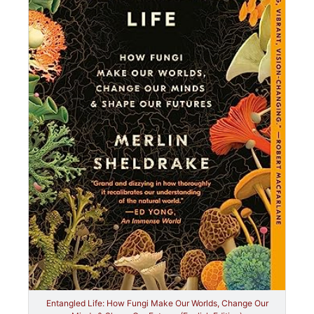
Entangled Life: How Fungi Make Our Worlds, Change Our