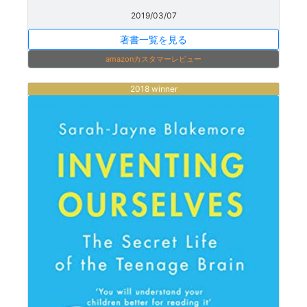
2019/03/07
著書一覧を見る
amazonカスタマーレビュー
2018 winner