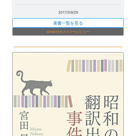
2017/09/29
著書一覧を見る
amazonカスタマーレビュー