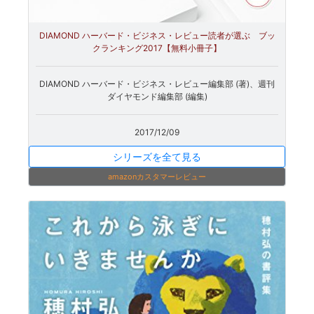
DIAMOND ハーバード・ビジネス・レビュー読者が選ぶ ブッ
クランキング2017【無料小冊子】
DIAMOND ハーバード・ビジネス・レビュー編集部 (著)、週刊
ダイヤモンド編集部 (編集)
2017/12/09
シリーズを全て見る
amazonカスタマーレビュー