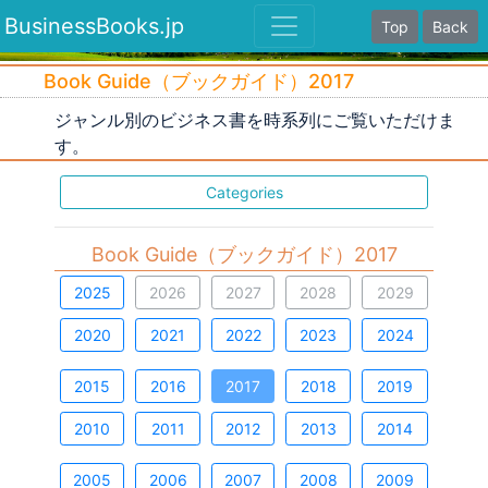
BusinessBooks.jp
Top
Back
Book Guide（ブックガイド）2017
ジャンル別のビジネス書を時系列にご覧いただけま
す。
Categories
Book Guide（ブックガイド）2017
2025
2026
2027
2028
2029
2020
2021
2022
2023
2024
2015
2016
2017
2018
2019
2010
2011
2012
2013
2014
2005
2006
2007
2008
2009