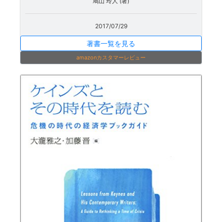
鳩山 玲人 (著)
2017/07/29
著書一覧を見る
amazonカスタマーレビュー