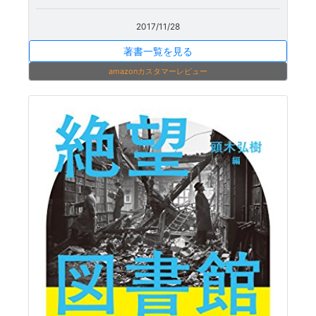
2017/11/28
著書一覧を見る
amazonカスタマーレビュー