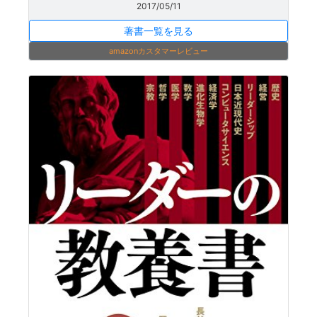
2017/05/11
著書一覧を見る
amazonカスタマーレビュー