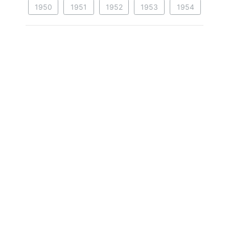
1950
1951
1952
1953
1954