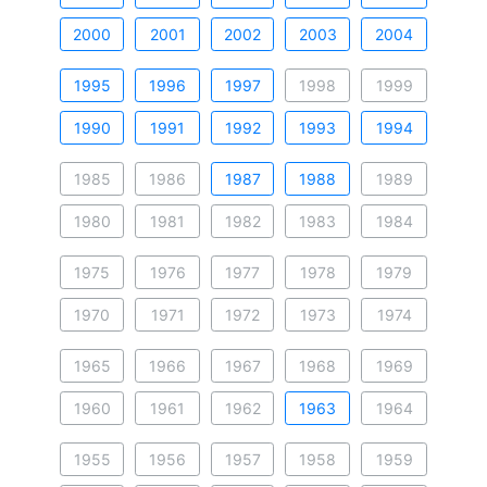
2000
2001
2002
2003
2004
1995
1996
1997
1998
1999
1990
1991
1992
1993
1994
1985
1986
1987
1988
1989
1980
1981
1982
1983
1984
1975
1976
1977
1978
1979
1970
1971
1972
1973
1974
1965
1966
1967
1968
1969
1960
1961
1962
1963
1964
1955
1956
1957
1958
1959