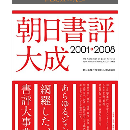
amazonカスタマーレビュー