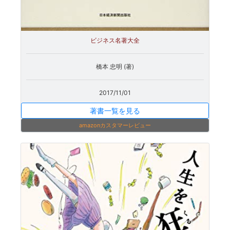
ビジネス名著大全
橋本 忠明 (著)
2017/11/01
著書一覧を見る
amazonカスタマーレビュー