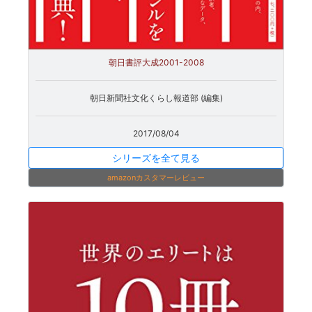
朝日書評大成2001-2008
朝日新聞社文化くらし報道部 (編集)
2017/08/04
シリーズを全て見る
amazonカスタマーレビュー