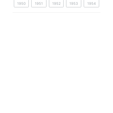
1950
1951
1952
1953
1954