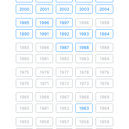
2000
2001
2002
2003
2004
1995
1996
1997
1998
1999
1990
1991
1992
1993
1994
1985
1986
1987
1988
1989
1980
1981
1982
1983
1984
1975
1976
1977
1978
1979
1970
1971
1972
1973
1974
1965
1966
1967
1968
1969
1960
1961
1962
1963
1964
1955
1956
1957
1958
1959