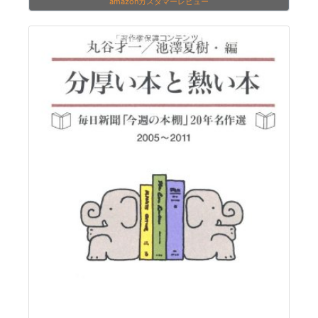
amazonカスタマーレビュー