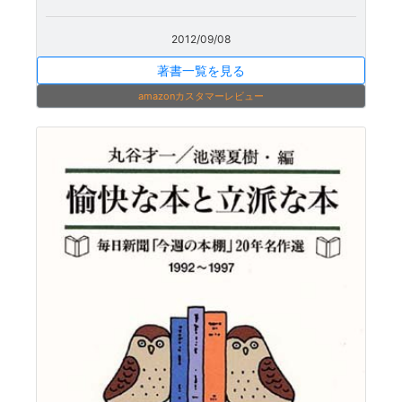
2012/09/08
著書一覧を見る
amazonカスタマーレビュー