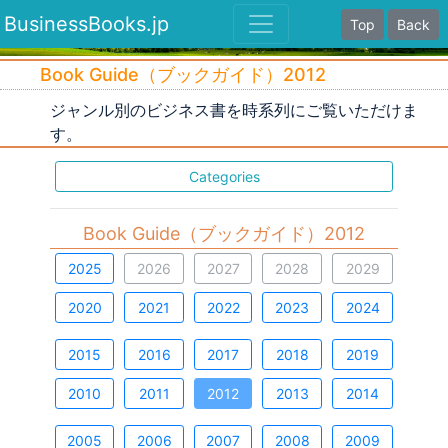
BusinessBooks.jp
Top
Back
Book Guide（ブックガイド）2012
ジャンル別のビジネス書を時系列にご覧いただけま
す。
Categories
Book Guide（ブックガイド）2012
2025
2026
2027
2028
2029
2020
2021
2022
2023
2024
2015
2016
2017
2018
2019
2010
2011
2012
2013
2014
2005
2006
2007
2008
2009