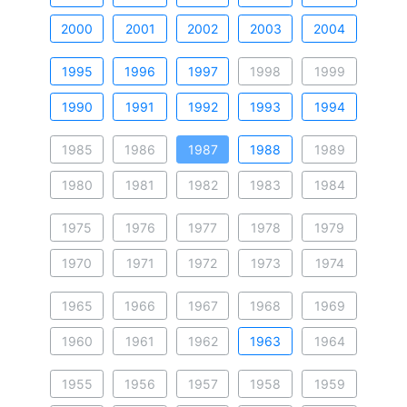
2000
2001
2002
2003
2004
1995
1996
1997
1998
1999
1990
1991
1992
1993
1994
1985
1986
1987
1988
1989
1980
1981
1982
1983
1984
1975
1976
1977
1978
1979
1970
1971
1972
1973
1974
1965
1966
1967
1968
1969
1960
1961
1962
1963
1964
1955
1956
1957
1958
1959