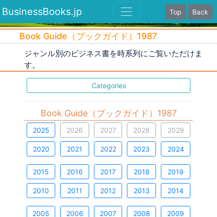
BusinessBooks.jp
Top
Back
Book Guide（ブックガイド）1987
ジャンル別のビジネス書を時系列にご覧いただけま
す。
Categories
Book Guide（ブックガイド）1987
2025
2026
2027
2028
2029
2020
2021
2022
2023
2024
2015
2016
2017
2018
2019
2010
2011
2012
2013
2014
2005
2006
2007
2008
2009