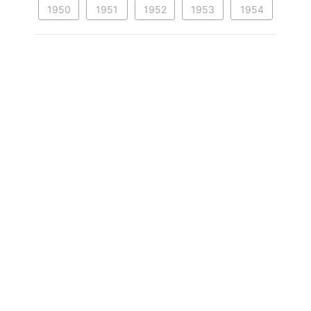
1950
1951
1952
1953
1954