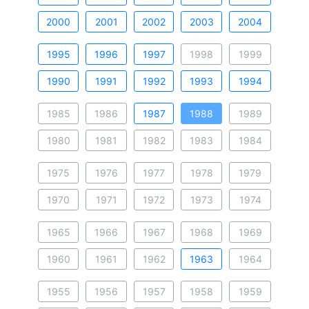
2000
2001
2002
2003
2004
1995
1996
1997
1998
1999
1990
1991
1992
1993
1994
1985
1986
1987
1988
1989
1980
1981
1982
1983
1984
1975
1976
1977
1978
1979
1970
1971
1972
1973
1974
1965
1966
1967
1968
1969
1960
1961
1962
1963
1964
1955
1956
1957
1958
1959