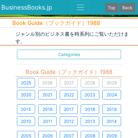
BusinessBooks.jp
Top
Back
Book Guide（ブックガイド）1988
ジャンル別のビジネス書を時系列にご覧いただけま
す。
Categories
Book Guide（ブックガイド）1988
2025
2026
2027
2028
2029
2020
2021
2022
2023
2024
2015
2016
2017
2018
2019
2010
2011
2012
2013
2014
2005
2006
2007
2008
2009