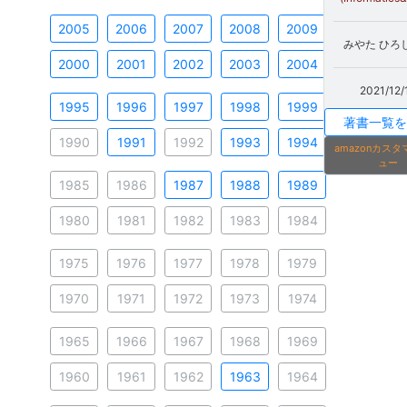
2005
2006
2007
2008
2009
みやた ひろし
2000
2001
2002
2003
2004
2021/12/
1995
1996
1997
1998
1999
著書一覧を
1990
1991
1992
1993
1994
amazonカス
ュー
1985
1986
1987
1988
1989
1980
1981
1982
1983
1984
1975
1976
1977
1978
1979
1970
1971
1972
1973
1974
1965
1966
1967
1968
1969
1960
1961
1962
1963
1964