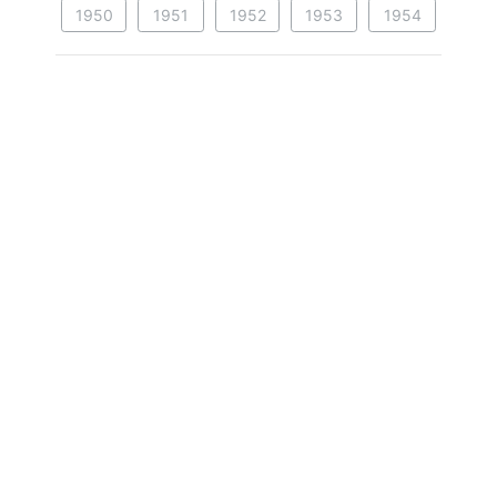
1950
1951
1952
1953
1954