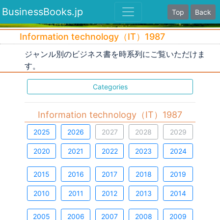
BusinessBooks.jp
Top
Back
Information technology（IT）1987
ジャンル別のビジネス書を時系列にご覧いただけま
す。
Categories
Information technology（IT）1987
2025
2026
2027
2028
2029
2020
2021
2022
2023
2024
2015
2016
2017
2018
2019
2010
2011
2012
2013
2014
2005
2006
2007
2008
2009