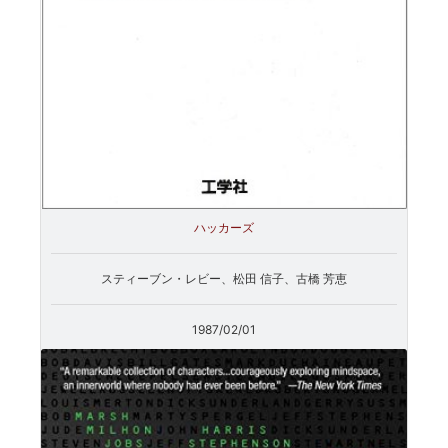
ハッカーズ
スティーブン・レビー、松田 信子、古橋 芳恵
1987/02/01