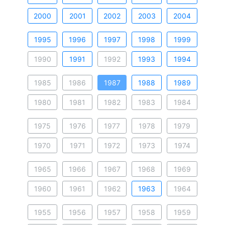
2000
2001
2002
2003
2004
1995
1996
1997
1998
1999
1990
1991
1992
1993
1994
1985
1986
1987
1988
1989
1980
1981
1982
1983
1984
1975
1976
1977
1978
1979
1970
1971
1972
1973
1974
1965
1966
1967
1968
1969
1960
1961
1962
1963
1964
1955
1956
1957
1958
1959