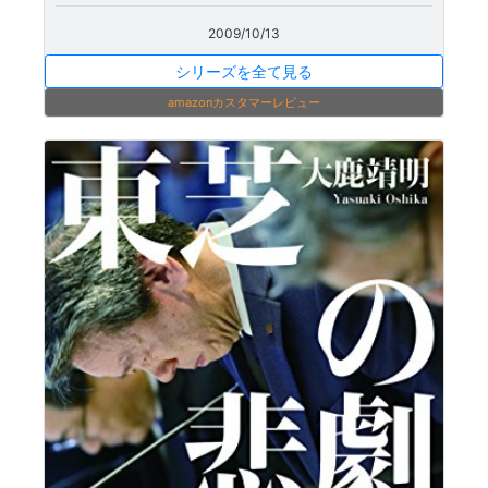
2009/10/13
シリーズを全て見る
amazonカスタマーレビュー