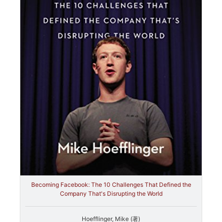
Becoming Facebook: The 10 Challenges That Defined the
Company That's Disrupting the World
Hoefflinger, Mike (著)