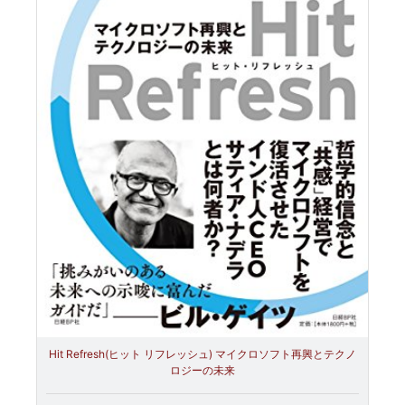
Hit Refresh(ヒット リフレッシュ) マイクロソフト再興とテクノ
ロジーの未来