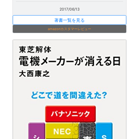
2017/06/13
著書一覧を見る
amazonカスタマーレビュー