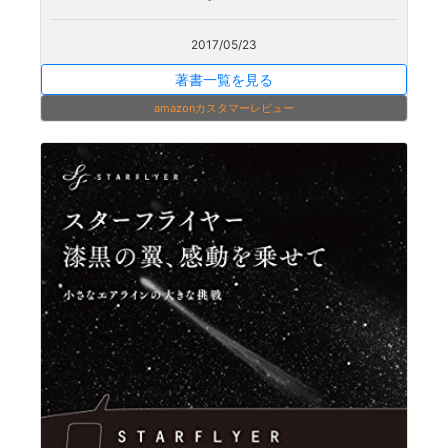
2017/05/23
著書一覧を見る
amazonカスタマーレビュー