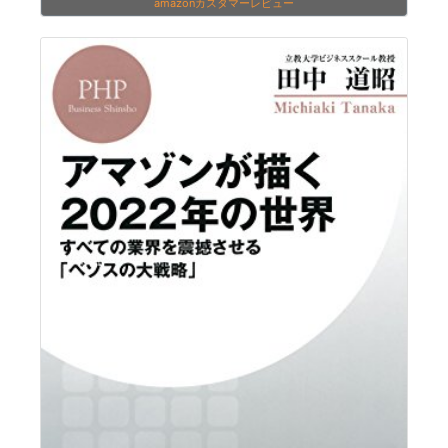
amazonカスタマーレビュー