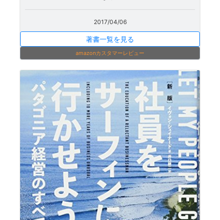
2017/04/06
著書一覧を見る
amazonカスタマーレビュー