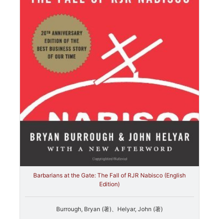
Barbarians at the Gate: The Fall of RJR Nabisco (English
Edition)
Burrough, Bryan (著)、Helyar, John (著)