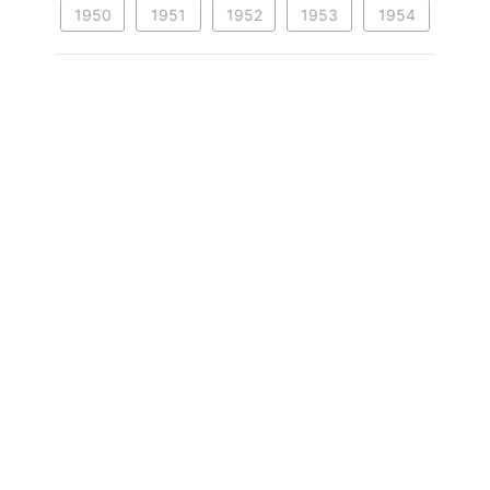
1950
1951
1952
1953
1954