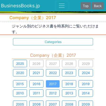
BusinessBooks.jp
Top
Back
Company（企業）2017
ジャンル別のビジネス書を時系列にご覧いただけま
す。
Categories
Company（企業）2017
2025
2026
2027
2028
2029
2020
2021
2022
2023
2024
2015
2016
2017
2018
2019
2010
2011
2012
2013
2014
2005
2006
2007
2008
2009