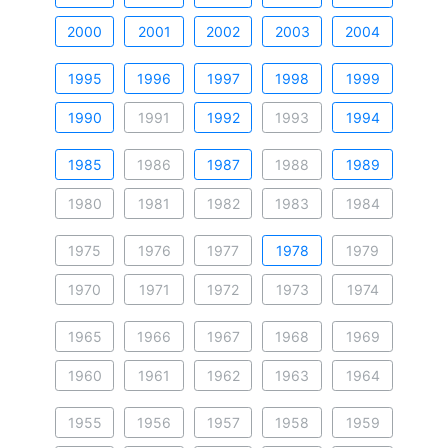
2000
2001
2002
2003
2004
1995
1996
1997
1998
1999
1990
1991
1992
1993
1994
1985
1986
1987
1988
1989
1980
1981
1982
1983
1984
1975
1976
1977
1978
1979
1970
1971
1972
1973
1974
1965
1966
1967
1968
1969
1960
1961
1962
1963
1964
1955
1956
1957
1958
1959