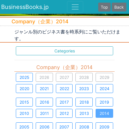
BusinessBooks.jp
Top
Back
Company（企業）2014
ジャンル別のビジネス書を時系列にご覧いただけま
す。
Categories
Company（企業）2014
2025
2026
2027
2028
2029
2020
2021
2022
2023
2024
2015
2016
2017
2018
2019
2010
2011
2012
2013
2014
2005
2006
2007
2008
2009