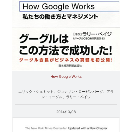
How Google Works
エリック・シュミット、ジョナサン・ローゼンバーグ、アラ
ン・イーグル、ラリー・ペイジ
2014/10/08