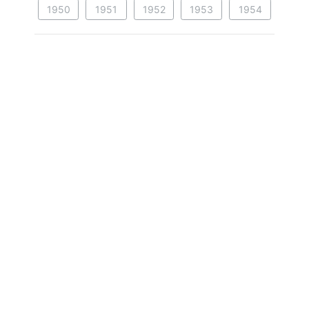
1950
1951
1952
1953
1954