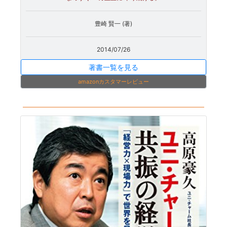
豊崎 賢一 (著)
2014/07/26
著書一覧を見る
amazonカスタマーレビュー