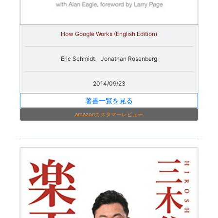
How Google Works (English Edition)
Eric Schmidt、Jonathan Rosenberg
2014/09/23
著書一覧を見る
amazonカスタマーレビュー