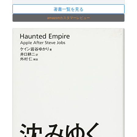
著書一覧を見る
amazonカスタマーレビュー