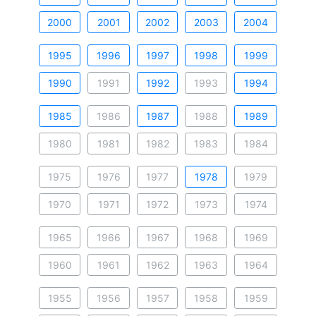
2000
2001
2002
2003
2004
1995
1996
1997
1998
1999
1990
1991
1992
1993
1994
1985
1986
1987
1988
1989
1980
1981
1982
1983
1984
1975
1976
1977
1978
1979
1970
1971
1972
1973
1974
1965
1966
1967
1968
1969
1960
1961
1962
1963
1964
1955
1956
1957
1958
1959