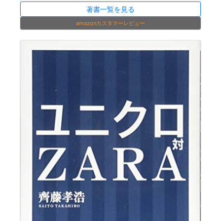
著書一覧を見る
amazonカスタマーレビュー