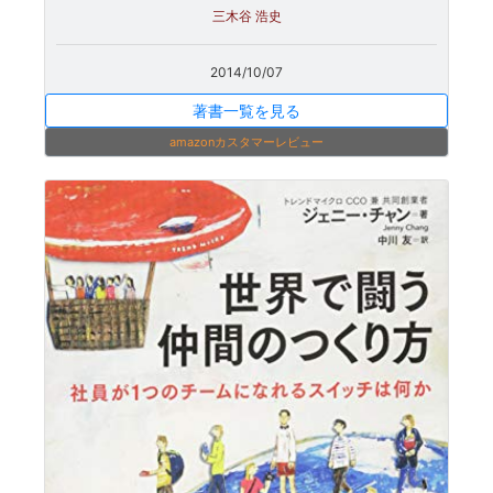
三木谷 浩史
2014/10/07
著書一覧を見る
amazonカスタマーレビュー