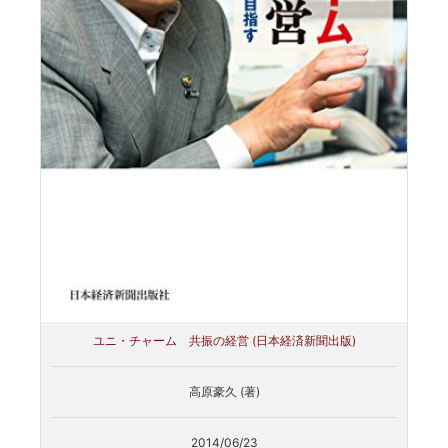
ユニ・チャーム 共振の経営 (日本経済新聞出版)
高原豪久 (著)
2014/06/23