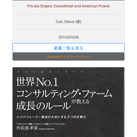
Private Empire: ExxonMobil and American Power
Coll, Steve (著)
2013/05/28
著書一覧を見る
amazonカスタマーレビュー