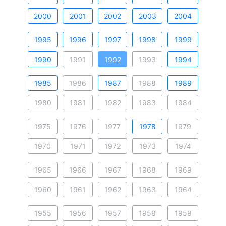
2000
2001
2002
2003
2004
1995
1996
1997
1998
1999
1990
1991
1992
1993
1994
1985
1986
1987
1988
1989
1980
1981
1982
1983
1984
1975
1976
1977
1978
1979
1970
1971
1972
1973
1974
1965
1966
1967
1968
1969
1960
1961
1962
1963
1964
1955
1956
1957
1958
1959