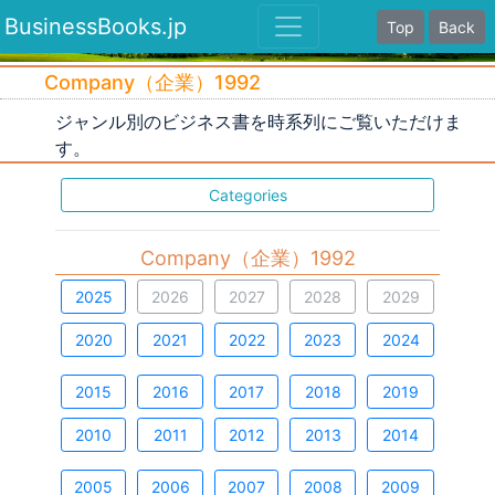
BusinessBooks.jp
Top
Back
Company（企業）1992
ジャンル別のビジネス書を時系列にご覧いただけま
す。
Categories
Company（企業）1992
2025
2026
2027
2028
2029
2020
2021
2022
2023
2024
2015
2016
2017
2018
2019
2010
2011
2012
2013
2014
2005
2006
2007
2008
2009