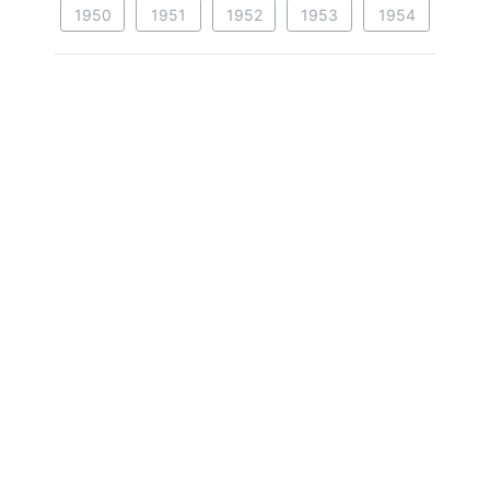
1950
1951
1952
1953
1954