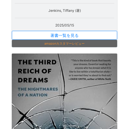
Jenkins, Tiffany (著)
2025/05/15
著書一覧を見る
amazonカスタマーレビュー