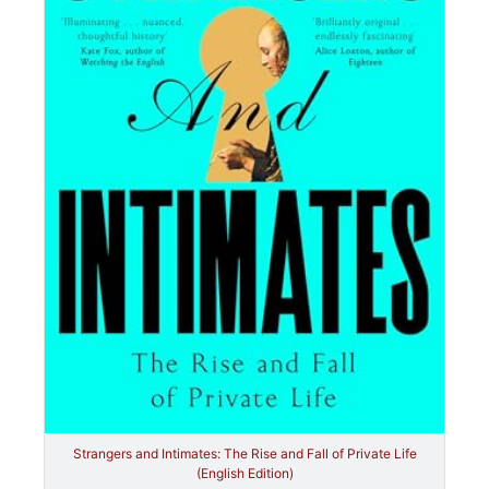
Strangers and Intimates: The Rise and Fall of Private Life
(English Edition)