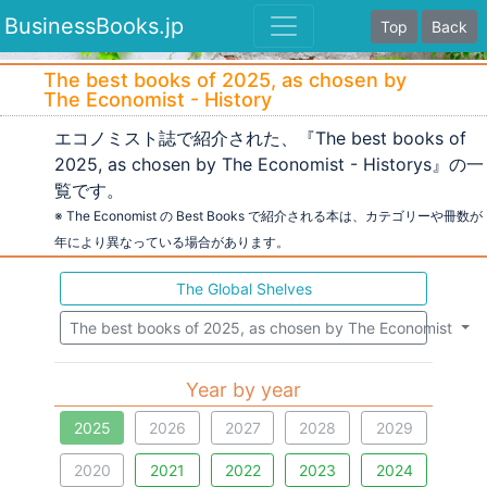
BusinessBooks.jp
Top
Back
The best books of 2025, as chosen by
The Economist - History
エコノミスト誌で紹介された、『The best books of
2025, as chosen by The Economist - Historys』の一
覧です。
※ The Economist の Best Books で紹介される本は、カテゴリーや冊数が
年により異なっている場合があります。
The Global Shelves
The best books of 2025, as chosen by The Economist
Year by year
2025
2026
2027
2028
2029
2020
2021
2022
2023
2024