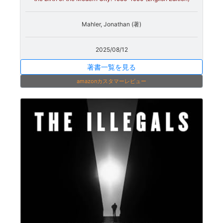
Mahler, Jonathan (著)
2025/08/12
著書一覧を見る
amazonカスタマーレビュー