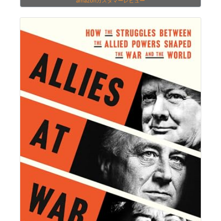
amazonカスタマーレビュー