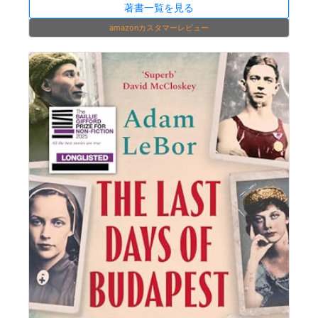
著書一覧を見る
amazonカスタマーレビュー