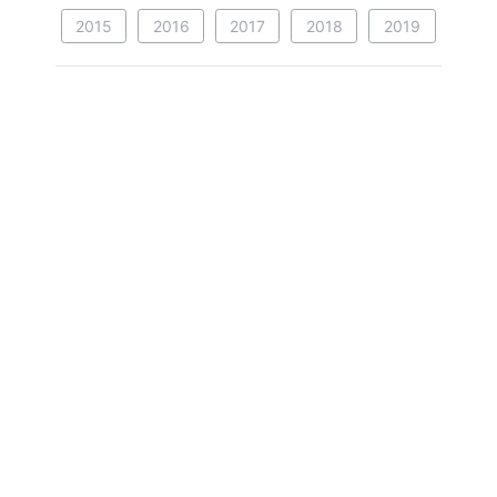
2015
2016
2017
2018
2019