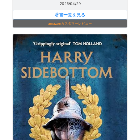
2025/04/29
著書一覧を見る
amazonカスタマーレビュー