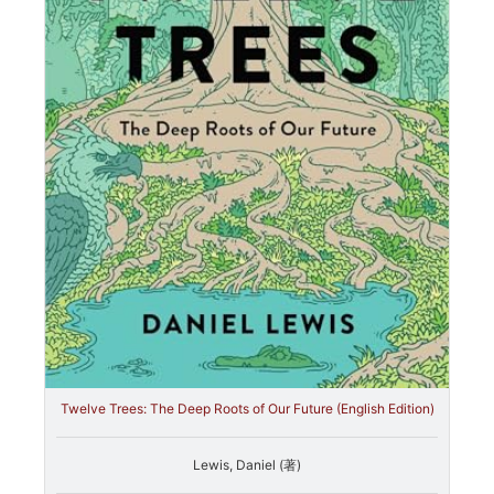
Twelve Trees: The Deep Roots of Our Future (English Edition)
Lewis, Daniel (著)