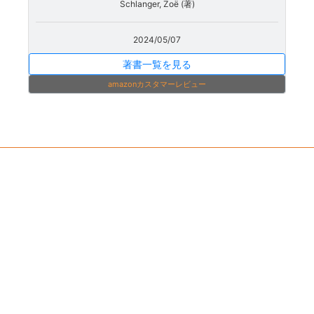
Schlanger, Zoë (著)
2024/05/07
著書一覧を見る
amazonカスタマーレビュー