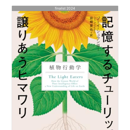
finalist 2024