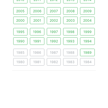
2005
2006
2007
2008
2009
2000
2001
2002
2003
2004
1995
1996
1997
1998
1999
1990
1991
1992
1993
1994
1985
1986
1987
1988
1989
1980
1981
1982
1983
1984