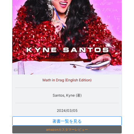
Math in Drag (English Edition)
Santos, Kyne (著)
2024/03/05
著書一覧を見る
amazonカスタマーレビュー