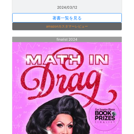
2024/03/12
著書一覧を見る
amazonカスタマーレビュー
finalist 2024