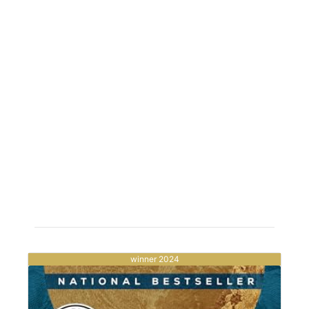
winner 2024