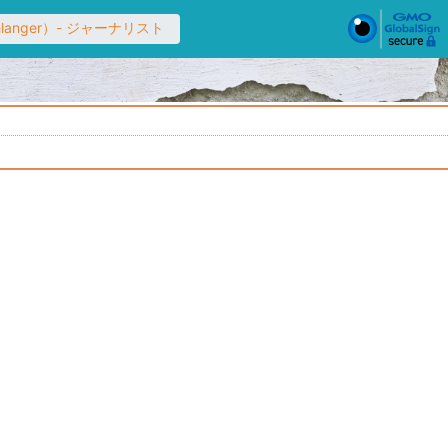
anger）- ジャーナリスト