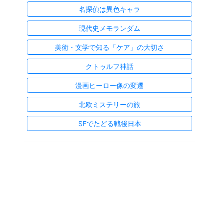
名探偵は異色キャラ
現代史メモランダム
美術・文学で知る「ケア」の大切さ
クトゥルフ神話
漫画ヒーロー像の変遷
北欧ミステリーの旅
SFでたどる戦後日本