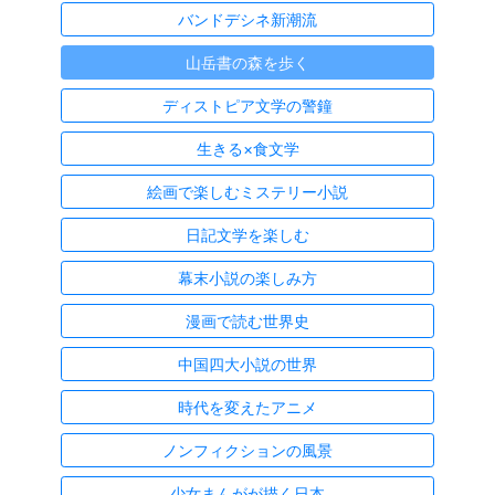
バンドデシネ新潮流
山岳書の森を歩く
ディストピア文学の警鐘
生きる×食文学
絵画で楽しむミステリー小説
日記文学を楽しむ
幕末小説の楽しみ方
漫画で読む世界史
中国四大小説の世界
時代を変えたアニメ
ノンフィクションの風景
少女まんがが描く日本