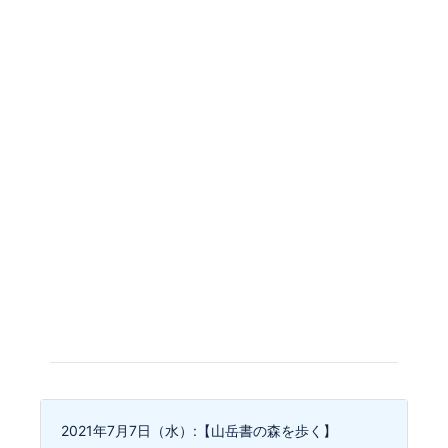
2021年7月7日（水）:【山岳書の森を歩く】