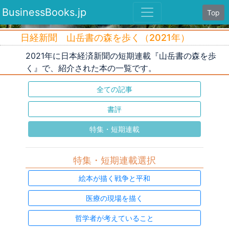
BusinessBooks.jp
Top
日経新聞 山岳書の森を歩く（2021年）
2021年に日本経済新聞の短期連載『山岳書の森を歩
く』で、紹介された本の一覧です。
全ての記事
書評
特集・短期連載
特集・短期連載選択
絵本が描く戦争と平和
医療の現場を描く
哲学者が考えていること