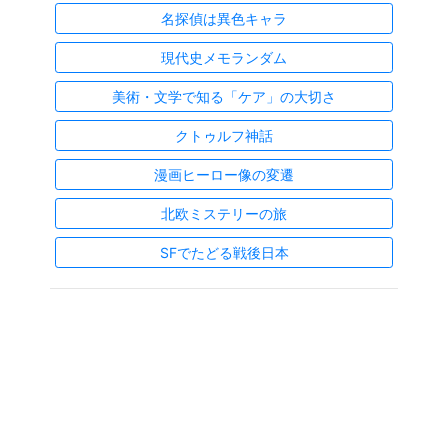
名探偵は異色キャラ
現代史メモランダム
美術・文学で知る「ケア」の大切さ
クトゥルフ神話
漫画ヒーロー像の変遷
北欧ミステリーの旅
SFでたどる戦後日本