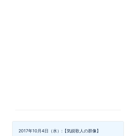
2017年10月4日（水）:【気鋭歌人の群像】