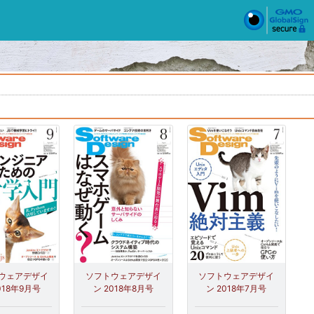
ウェアデザイ
ソフトウェアデザイ
ソフトウェアデザイ
018年9月号
ン 2018年8月号
ン 2018年7月号