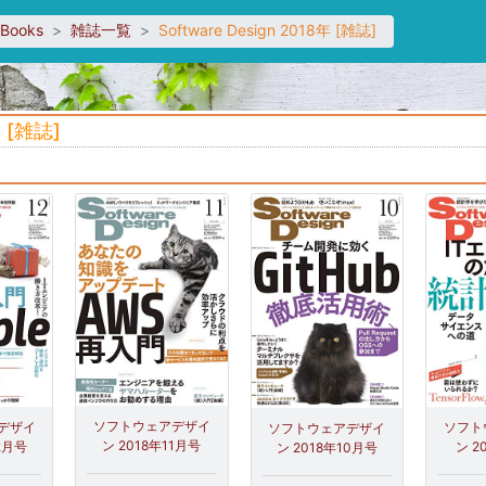
sBooks
雑誌一覧
Software Design 2018年 [雑誌]
 [雑誌]
ソフトウェアデザイ
デザイ
ソフト
ソフトウェアデザイ
ン 2018年11月号
2月号
ン 2
ン 2018年10月号