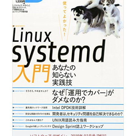
ソフトウェア デザイン 2015年 02月号 [雑誌]