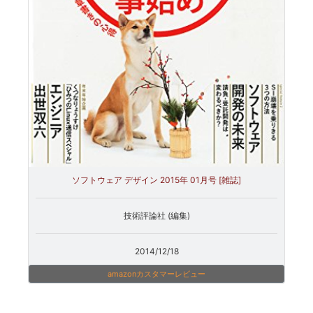
ソフトウェア デザイン 2015年 01月号 [雑誌]
技術評論社 (編集)
2014/12/18
amazonカスタマーレビュー