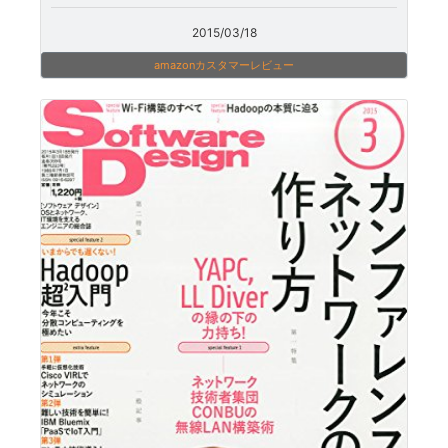
2015/03/18
amazonカスタマーレビュー