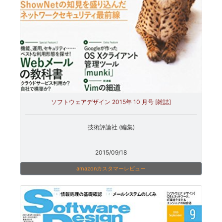
ソフトウェアデザイン 2015年 10 月号 [雑誌]
技術評論社 (編集)
2015/09/18
amazonカスタマーレビュー