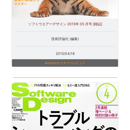
ソフトウエアーデザイン 2015年 05 月号 [雑誌]
技術評論社 (編集)
2015/04/18
amazonカスタマーレビュー