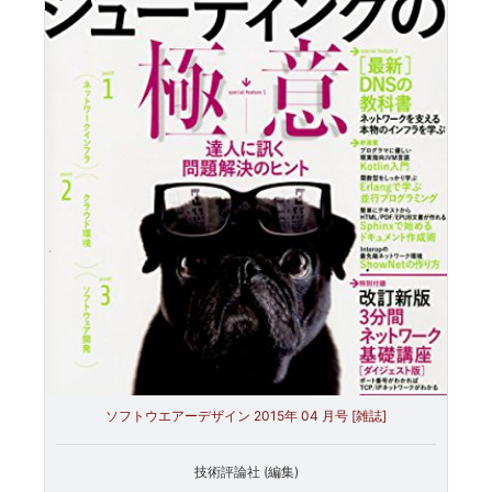
ソフトウエアーデザイン 2015年 04 月号 [雑誌]
技術評論社 (編集)