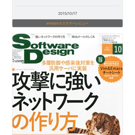
2015/10/17
amazonカスタマーレビュー