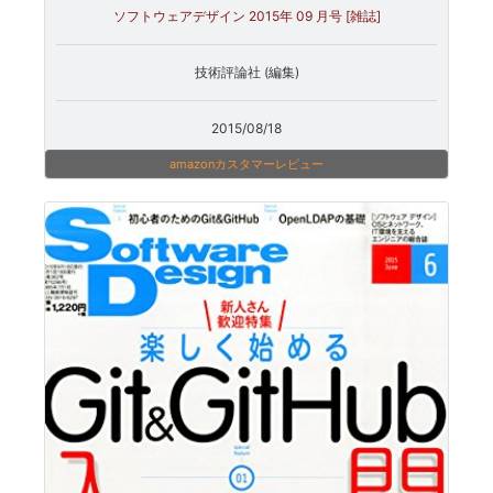
ソフトウェアデザイン 2015年 09 月号 [雑誌]
技術評論社 (編集)
2015/08/18
amazonカスタマーレビュー