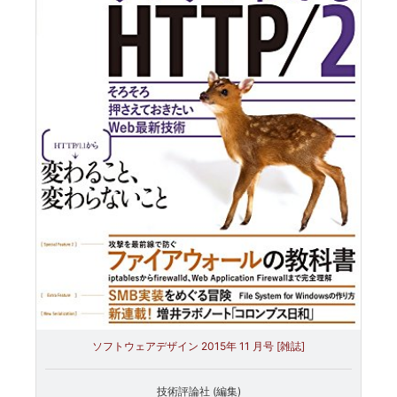
ソフトウェアデザイン 2015年 11 月号 [雑誌]
技術評論社 (編集)