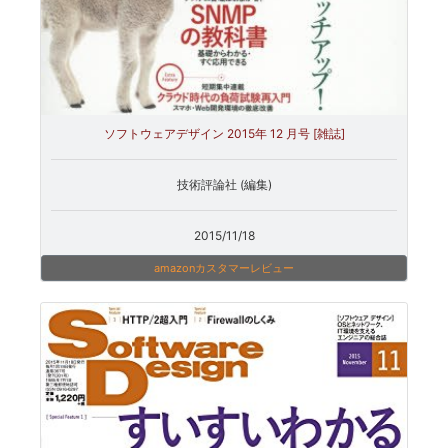
ソフトウェアデザイン 2015年 12 月号 [雑誌]
技術評論社 (編集)
2015/11/18
amazonカスタマーレビュー