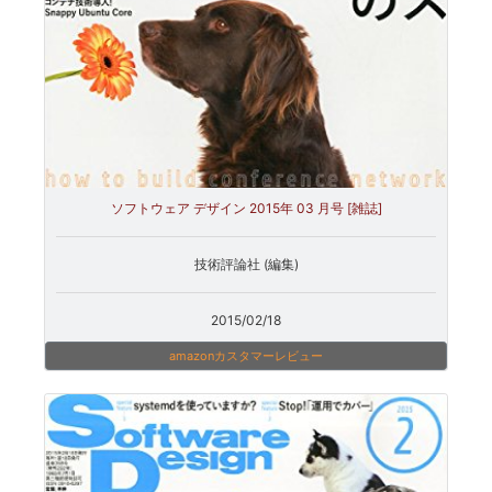
ソフトウェア デザイン 2015年 03 月号 [雑誌]
技術評論社 (編集)
2015/02/18
amazonカスタマーレビュー