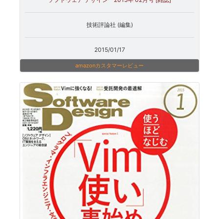
技術評論社 (編集)
2015/01/17
amazonカスタマーレビュー