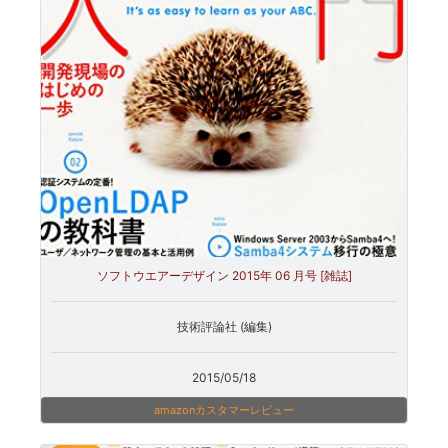
ソフトウエアーデザイン 2015年 06 月号 [雑誌]
技術評論社 (編集)
2015/05/18
amazonカスタマーレビュー