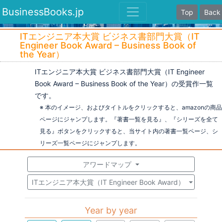
BusinessBooks.jp
Top
Back
ITエンジニア本大賞 ビジネス書部門大賞（IT
Engineer Book Award – Business Book of
the Year）
ITエンジニア本大賞 ビジネス書部門大賞（IT Engineer
Book Award – Business Book of the Year）の受賞作一覧
です。
※ 本のイメージ、およびタイトルをクリックすると、amazonの商品
ページにジャンプします。『著書一覧を見る』、『シリーズを全て
見る』ボタンをクリックすると、当サイト内の著書一覧ページ、シ
リーズ一覧ページにジャンプします。
アワードマップ
ITエンジニア本大賞（IT Engineer Book Award）
Year by year