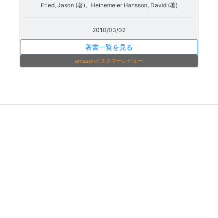
Fried, Jason (著)、Heinemeier Hansson, David (著)
2010/03/02
著書一覧を見る
amazonカスタマーレビュー