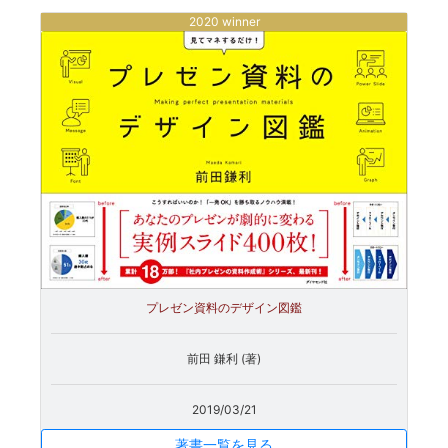
2020 winner
プレゼン資料のデザイン図鑑
前田 鎌利 (著)
2019/03/21
著書一覧を見る