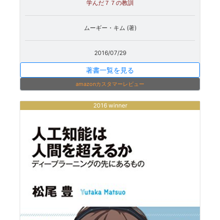
学んだ７７の教訓
ムーギー・キム (著)
2016/07/29
著書一覧を見る
amazonカスタマーレビュー
2016 winner