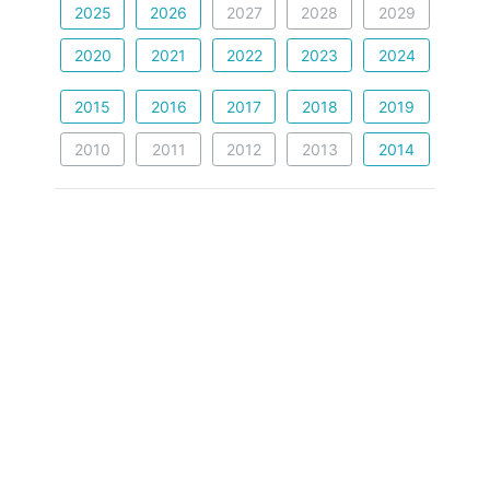
2025
2026
2027
2028
2029
2020
2021
2022
2023
2024
2015
2016
2017
2018
2019
2010
2011
2012
2013
2014