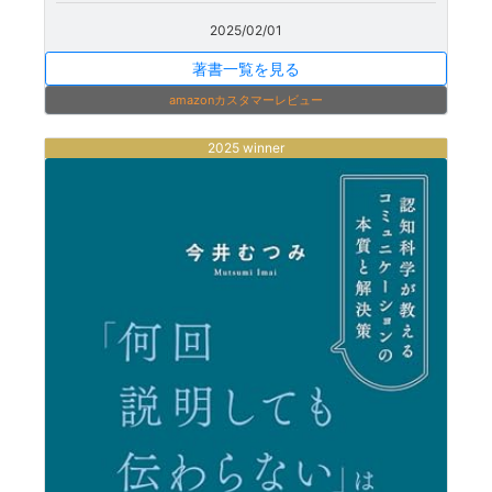
2025/02/01
著書一覧を見る
amazonカスタマーレビュー
2025 winner