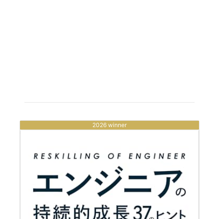
2026 winner