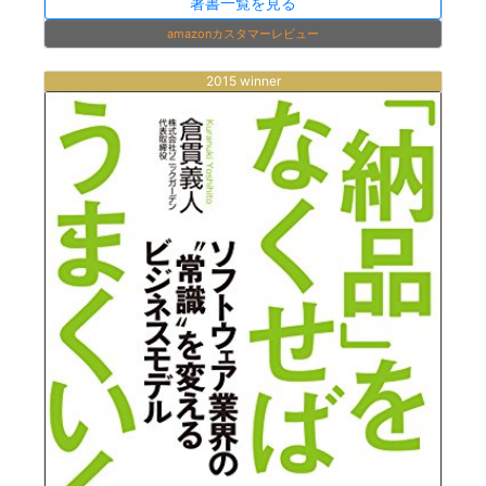
著書一覧を見る
amazonカスタマーレビュー
2015 winner