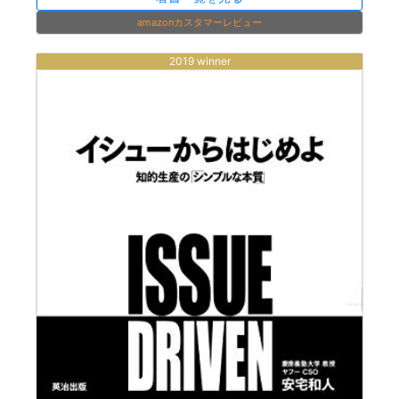
amazonカスタマーレビュー
2019 winner