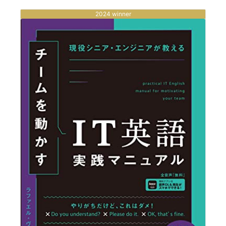
2024 winner