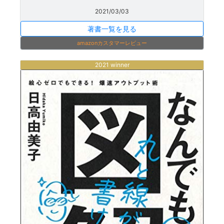
2021/03/03
著書一覧を見る
amazonカスタマーレビュー
2021 winner