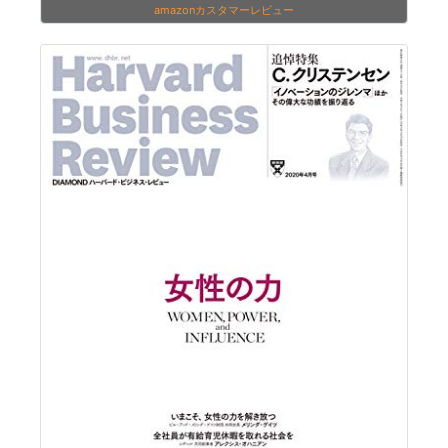
amazonカスタマーレビュー