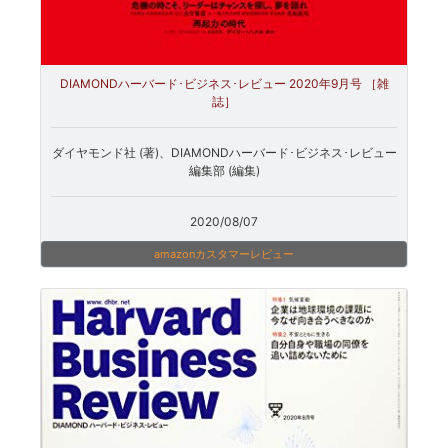
DIAMONDハーバード･ビジネス･レビュー 2020年9月号 ［雑
誌］
ダイヤモンド社 (著)、DIAMONDハーバード･ビジネス･レビュー
編集部 (編集)
2020/08/07
amazonカスタマーレビュー