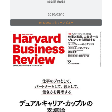
編集部 (編集)
2020/02/10
amazonカスタマーレビュー