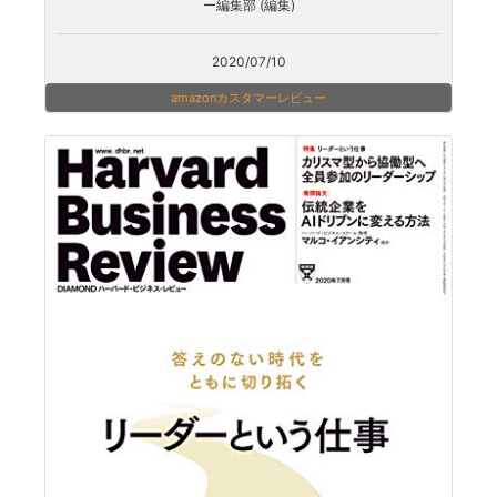
ー編集部 (編集)
2020/07/10
amazonカスタマーレビュー