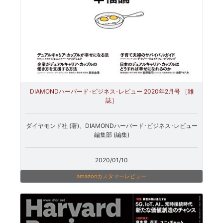
DIAMONDハーバード･ビジネス･レビュー 2020年2月号 ［雑
誌］
ダイヤモンド社 (著)、DIAMONDハーバード･ビジネス･レビュー
編集部 (編集)
2020/01/10
amazonカスタマーレビュー