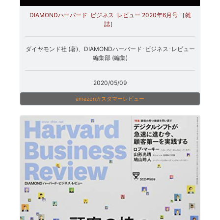
DIAMONDハーバード･ビジネス･レビュー 2020年6月号 ［雑
誌］
ダイヤモンド社 (著)、DIAMONDハーバード･ビジネス･レビュー
編集部 (編集)
2020/05/09
amazonカスタマーレビュー