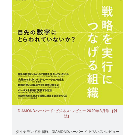
DIAMONDハーバード･ビジネス･レビュー 2020年3月号 ［雑
誌］
ダイヤモンド社 (著)、DIAMONDハーバード･ビジネス･レビュー