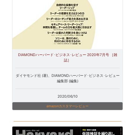
DIAMONDハーバード･ビジネス･レビュー 2020年7月号 ［雑
誌］
ダイヤモンド社 (著)、DIAMONDハーバード･ビジネス･レビュー
編集部 (編集)
2020/06/10
amazonカスタマーレビュー