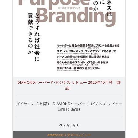
DIAMONDハーバード･ビジネス･レビュー 2020年10月号 ［雑
誌］
ダイヤモンド社 (著)、DIAMONDハーバード･ビジネス･レビュー
編集部 (編集)
2020/09/10
amazonカスタマーレビュー