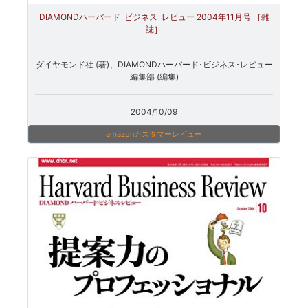
DIAMONDハーバード･ビジネス･レビュー 2004年11月号 ［雑
誌］
ダイヤモンド社 (著)、DIAMONDハーバード･ビジネス･レビュー
編集部 (編集)
2004/10/09
amazonカスタマーレビュー