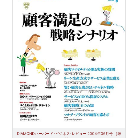
DIAMONDハーバード･ビジネス･レビュー 2004年06月号 ［雑