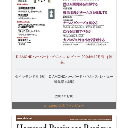
DIAMONDハーバード･ビジネス･レビュー 2004年12月号 ［雑
誌］
ダイヤモンド社 (著)、DIAMONDハーバード･ビジネス･レビュー
編集部 (編集)
2004/11/10
amazonカスタマーレビュー