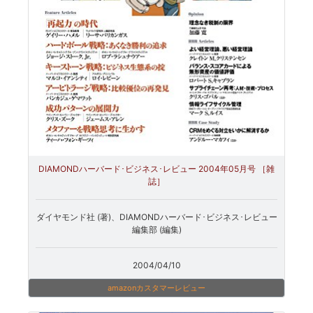
DIAMONDハーバード･ビジネス･レビュー 2004年05月号 ［雑
誌］
ダイヤモンド社 (著)、DIAMONDハーバード･ビジネス･レビュー
編集部 (編集)
2004/04/10
amazonカスタマーレビュー