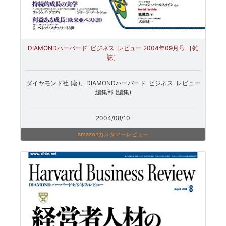
DIAMONDハーバード･ビジネス･レビュー 2004年09月号 ［雑
誌］
ダイヤモンド社 (著)、DIAMONDハーバード･ビジネス･レビュー
編集部 (編集)
2004/08/10
amazonカスタマーレビュー