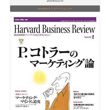
2004/02/10
amazonカスタマーレビュー