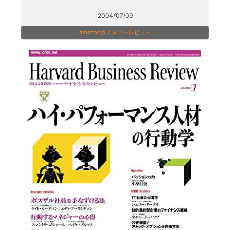
2004/07/09
amazonカスタマーレビュー