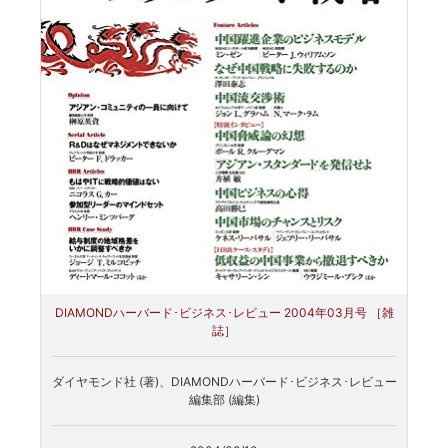
DIAMONDハーバード･ビジネス･レビュー 2004年03月号 ［雑
誌］
ダイヤモンド社 (著)、DIAMONDハーバード･ビジネス･レビュー
編集部 (編集)