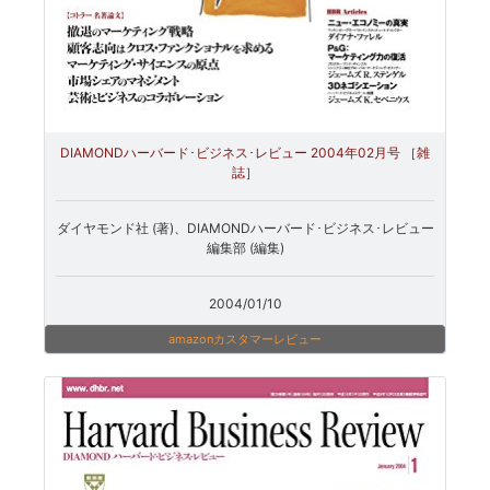
DIAMONDハーバード･ビジネス･レビュー 2004年02月号 ［雑
誌］
ダイヤモンド社 (著)、DIAMONDハーバード･ビジネス･レビュー
編集部 (編集)
2004/01/10
amazonカスタマーレビュー