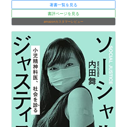
著書一覧を見る
書評ページを見る
amazonカスタマーレビュー