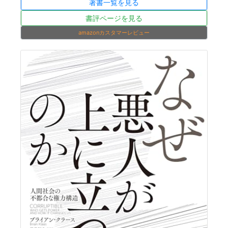
著書一覧を見る
書評ページを見る
amazonカスタマーレビュー