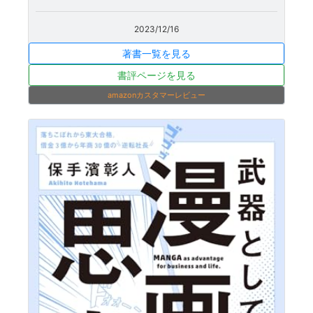
2023/12/16
著書一覧を見る
書評ページを見る
amazonカスタマーレビュー