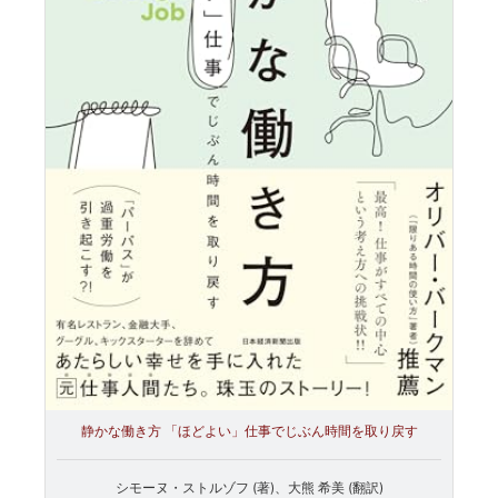
静かな働き方 「ほどよい」仕事でじぶん時間を取り戻す
シモーヌ・ストルゾフ (著)、大熊 希美 (翻訳)