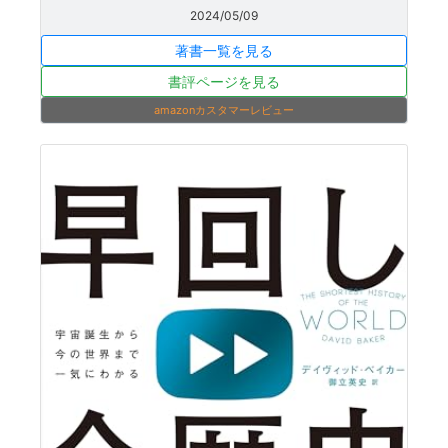
2024/05/09
著書一覧を見る
書評ページを見る
amazonカスタマーレビュー