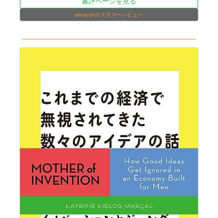
書評ページを見る
amazonカスタマーレビュー