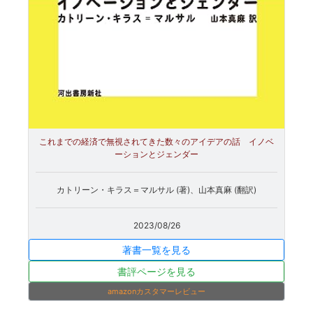
これまでの経済で無視されてきた数々のアイデアの話 イノベ
ーションとジェンダー
カトリーン・キラス＝マルサル (著)、山本真麻 (翻訳)
2023/08/26
著書一覧を見る
書評ページを見る
amazonカスタマーレビュー