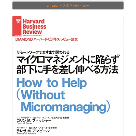
amazonカスタマーレビュー