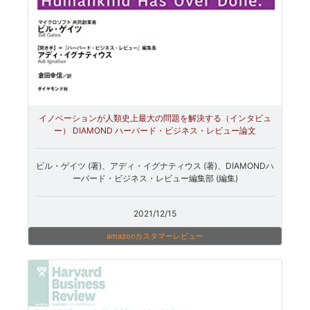
イノベーションが人類史上最大の問題を解決する（インタビュ
ー） DIAMOND ハーバード・ビジネス・レビュー論文
ビル・ゲイツ (著)、アディ・イグナティウス (著)、DIAMONDハ
ーバード・ビジネス・レビュー編集部 (編集)
2021/12/15
amazonカスタマーレビュー