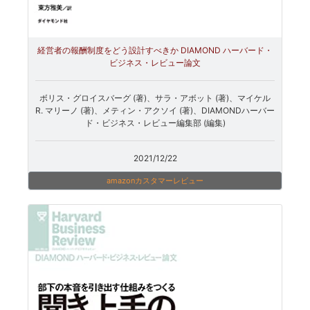
経営者の報酬制度をどう設計すべきか DIAMOND ハーバード・
ビジネス・レビュー論文
ボリス・グロイスバーグ (著)、サラ・アボット (著)、マイケル
R. マリーノ (著)、メティン・アクソイ (著)、DIAMONDハーバー
ド・ビジネス・レビュー編集部 (編集)
2021/12/22
amazonカスタマーレビュー