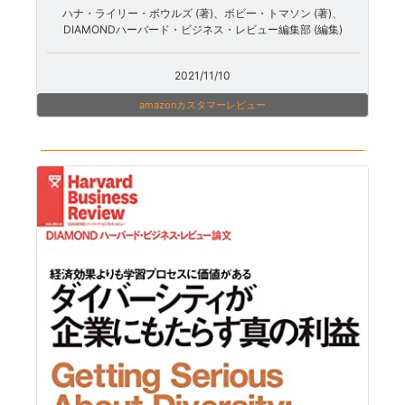
ハナ・ライリー・ボウルズ (著)、ボビー・トマソン (著)、
DIAMONDハーバード・ビジネス・レビュー編集部 (編集)
2021/11/10
amazonカスタマーレビュー