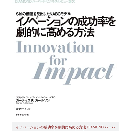
イノベーションの成功率を劇的に高める方法 DIAMOND ハーバ