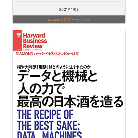
2021/11/03
amazonカスタマーレビュー