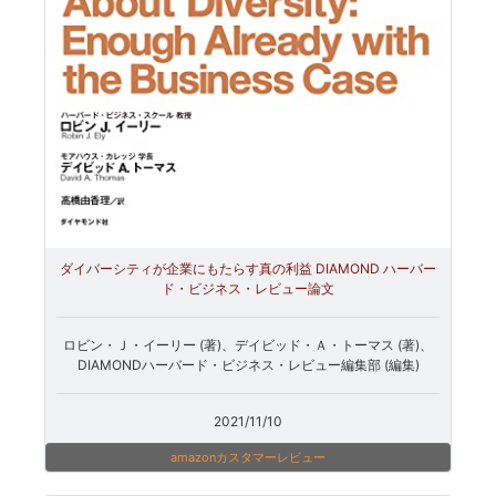
ダイバーシティが企業にもたらす真の利益 DIAMOND ハーバー
ド・ビジネス・レビュー論文
ロビン・Ｊ・イーリー (著)、デイビッド・Ａ・トーマス (著)、
DIAMONDハーバード・ビジネス・レビュー編集部 (編集)
2021/11/10
amazonカスタマーレビュー