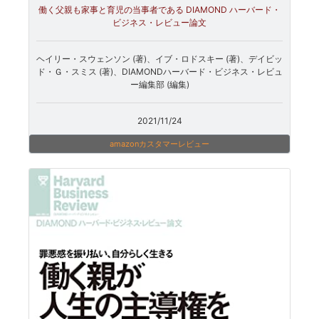
働く父親も家事と育児の当事者である DIAMOND ハーバード・
ビジネス・レビュー論文
ヘイリー・スウェンソン (著)、イブ・ロドスキー (著)、デイビッ
ド・Ｇ・スミス (著)、DIAMONDハーバード・ビジネス・レビュ
ー編集部 (編集)
2021/11/24
amazonカスタマーレビュー