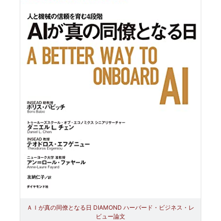
ＡＩが真の同僚となる日 DIAMOND ハーバード・ビジネス・レ
ビュー論文