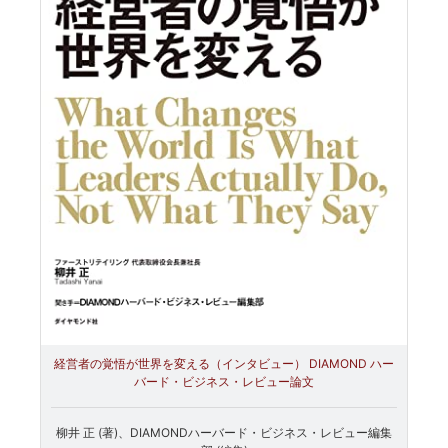
経営者の覚悟が世界を変える（インタビュー） DIAMOND ハー
バード・ビジネス・レビュー論文
柳井 正 (著)、DIAMONDハーバード・ビジネス・レビュー編集