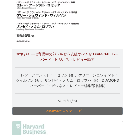
マネジャーは育児中の部下をどう支援すべきか DIAMOND ハー
バード・ビジネス・レビュー論文
エレン・アーンスト・コセック (著)、ケリー・シュウィンド・
ウィルソン (著)、リンゼイ・メカム・ロソフハ (著)、DIAMOND
ハーバード・ビジネス・レビュー編集部 (編集)
2021/11/24
amazonカスタマーレビュー