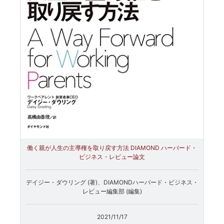
働く親が人生の主導権を取り戻す方法 DIAMOND ハーバード・
ビジネス・レビュー論文
デイジー・ダウリング (著)、DIAMONDハーバード・ビジネス・
レビュー編集部 (編集)
2021/11/17