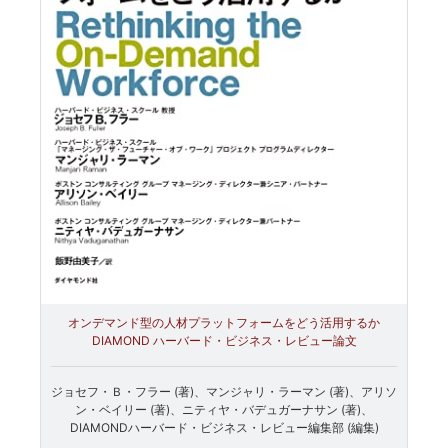
オンデマンド型の人材プラットフォームをどう活用するか
DIAMOND ハーバード・ビジネス・レビュー論文
ジョセフ・Ｂ・フラー (著)、マンジャリ・ラーマン (著)、アリソ
ン・ベイリー (著)、ニティヤ・バデュガーナサン (著)、
DIAMONDハーバード・ビジネス・レビュー編集部 (編集)