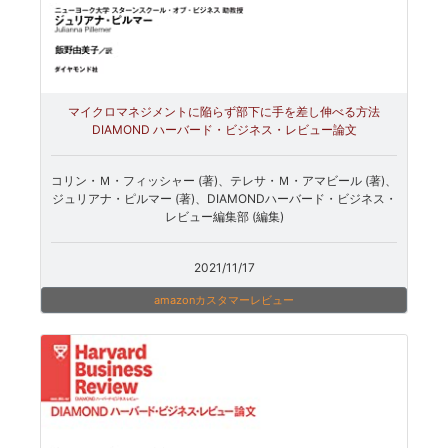
マイクロマネジメントに陥らず部下に手を差し伸べる方法
DIAMOND ハーバード・ビジネス・レビュー論文
コリン・Ｍ・フィッシャー (著)、テレサ・Ｍ・アマビール (著)、
ジュリアナ・ピルマー (著)、DIAMONDハーバード・ビジネス・
レビュー編集部 (編集)
2021/11/17
amazonカスタマーレビュー