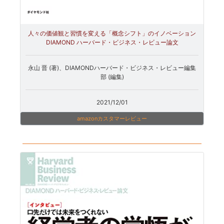
人々の価値観と習慣を変える「概念シフト」のイノベーション
DIAMOND ハーバード・ビジネス・レビュー論文
永山 晋 (著)、DIAMONDハーバード・ビジネス・レビュー編集
部 (編集)
2021/12/01
amazonカスタマーレビュー