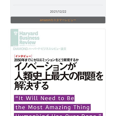
2021/12/22
amazonカスタマーレビュー