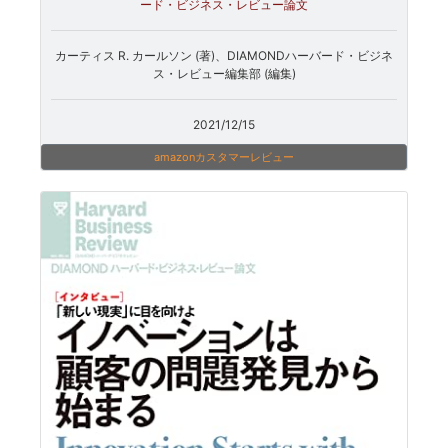
ード・ビジネス・レビュー論文
カーティス R. カールソン (著)、DIAMONDハーバード・ビジネ
ス・レビュー編集部 (編集)
2021/12/15
amazonカスタマーレビュー