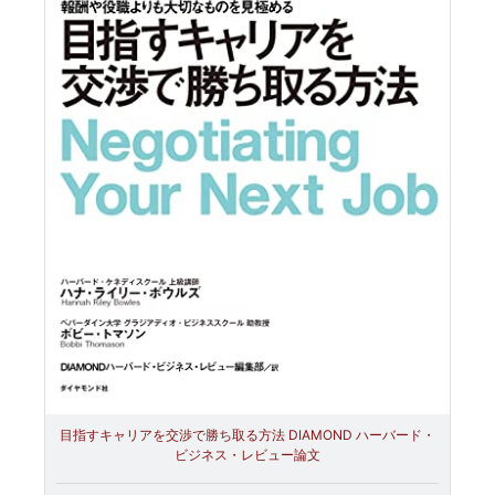
目指すキャリアを交渉で勝ち取る方法 DIAMOND ハーバード・
ビジネス・レビュー論文