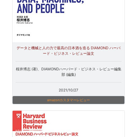
データと機械と人の力で最高の日本酒を造る DIAMOND ハーバ
ード・ビジネス・レビュー論文
桜井博志 (著)、DIAMONDハーバード・ビジネス・レビュー編集
部 (編集)
2021/10/27
amazonカスタマーレビュー