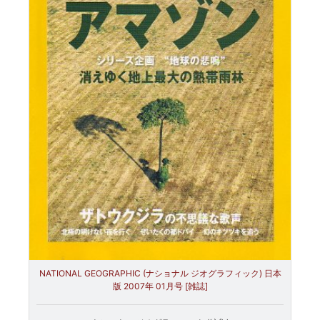
NATIONAL GEOGRAPHIC (ナショナル ジオグラフィック) 日本
版 2007年 01月号 [雑誌]