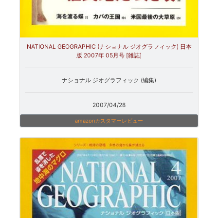
NATIONAL GEOGRAPHIC (ナショナル ジオグラフィック) 日本
版 2007年 05月号 [雑誌]
ナショナル ジオグラフィック (編集)
2007/04/28
amazonカスタマーレビュー