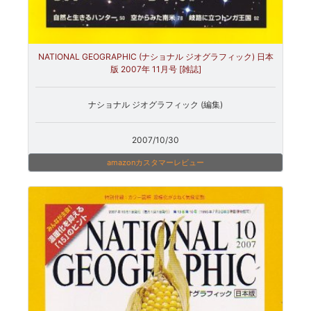
NATIONAL GEOGRAPHIC (ナショナル ジオグラフィック) 日本
版 2007年 11月号 [雑誌]
ナショナル ジオグラフィック (編集)
2007/10/30
amazonカスタマーレビュー