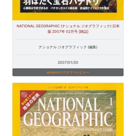
NATIONAL GEOGRAPHIC (ナショナル ジオグラフィック) 日本
版 2007年 02月号 [雑誌]
ナショナル ジオグラフィック (編集)
2007/01/30
amazonカスタマーレビュー