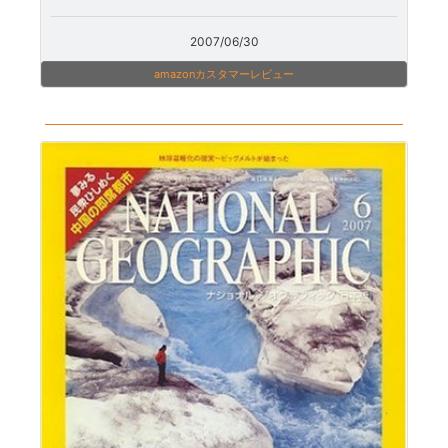
2007/06/30
amazonカスタマーレビュー