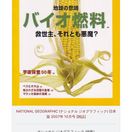
NATIONAL GEOGRAPHIC (ナショナル ジオグラフィック) 日本
版 2007年 10月号 [雑誌]
ナショナル ジオグラフィック (編集)