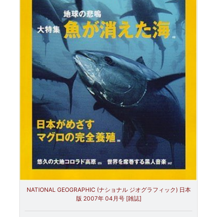
NATIONAL GEOGRAPHIC (ナショナル ジオグラフィック) 日本
版 2007年 04月号 [雑誌]