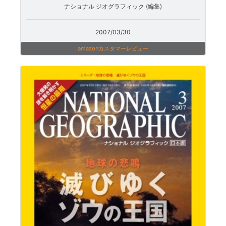
ナショナル ジオグラフィック (編集)
2007/03/30
amazonカスタマーレビュー