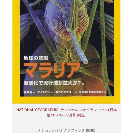
NATIONAL GEOGRAPHIC (ナショナル ジオグラフィック) 日本
版 2007年 07月号 [雑誌]
ナショナル ジオグラフィック (編集)