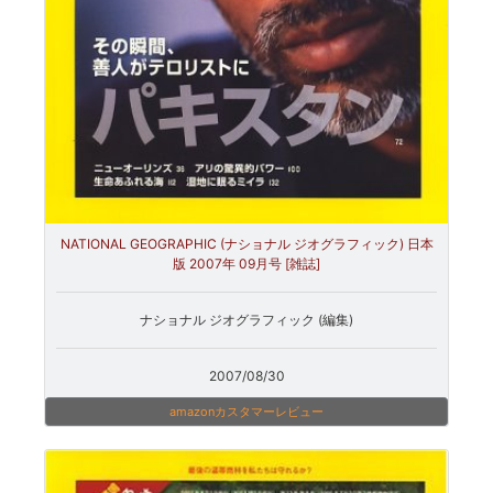
NATIONAL GEOGRAPHIC (ナショナル ジオグラフィック) 日本
版 2007年 09月号 [雑誌]
ナショナル ジオグラフィック (編集)
2007/08/30
amazonカスタマーレビュー