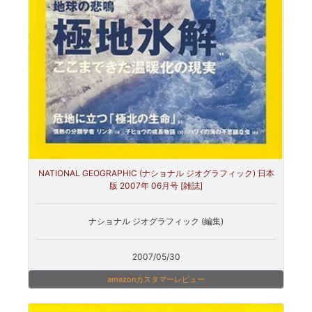
NATIONAL GEOGRAPHIC (ナショナル ジオグラフィック) 日本
版 2007年 06月号 [雑誌]
ナショナル ジオグラフィック (編集)
2007/05/30
amazonカスタマーレビュー