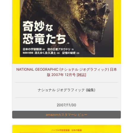
NATIONAL GEOGRAPHIC (ナショナル ジオグラフィック) 日本
版 2007年 12月号 [雑誌]
ナショナル ジオグラフィック (編集)
2007/11/30
amazonカスタマーレビュー