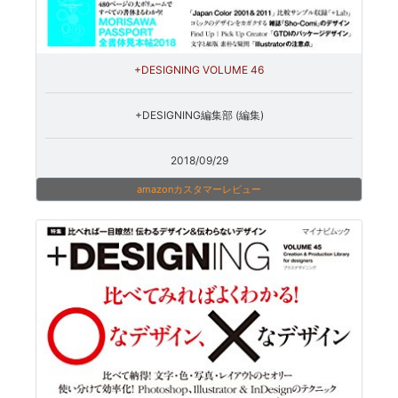
+DESIGNING VOLUME 46
+DESIGNING編集部 (編集)
2018/09/29
amazonカスタマーレビュー