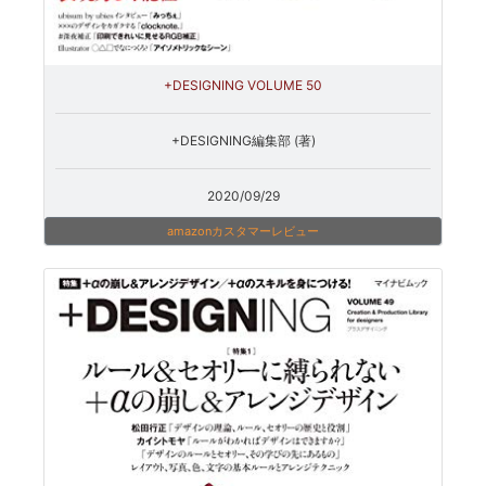
+DESIGNING VOLUME 50
+DESIGNING編集部 (著)
2020/09/29
amazonカスタマーレビュー