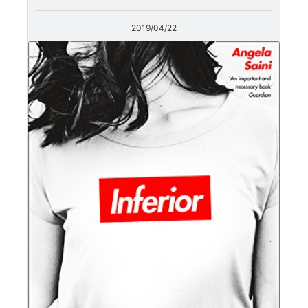
2019/04/22