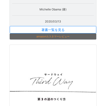
Michelle Obama (著)
2020/03/13
著書一覧を見る
amazonカスタマーレビュー