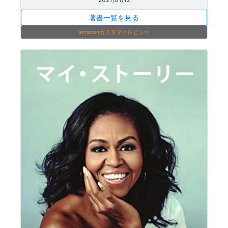
著書一覧を見る
amazonカスタマーレビュー