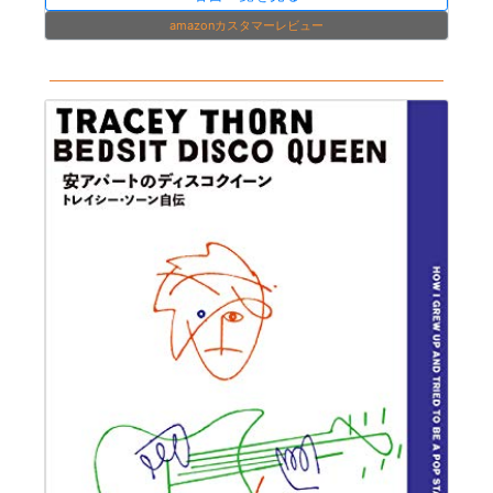
amazonカスタマーレビュー