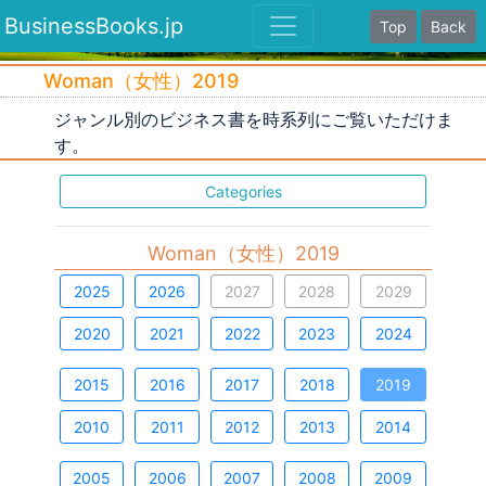
BusinessBooks.jp
Top
Back
Woman（女性）2019
ジャンル別のビジネス書を時系列にご覧いただけま
す。
Categories
Woman（女性）2019
2025
2026
2027
2028
2029
2020
2021
2022
2023
2024
2015
2016
2017
2018
2019
2010
2011
2012
2013
2014
2005
2006
2007
2008
2009