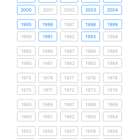
2000
2001
2002
2003
2004
1995
1996
1997
1998
1999
1990
1991
1992
1993
1994
1985
1986
1987
1988
1989
1980
1981
1982
1983
1984
1975
1976
1977
1978
1979
1970
1971
1972
1973
1974
1965
1966
1967
1968
1969
1960
1961
1962
1963
1964
1955
1956
1957
1958
1959