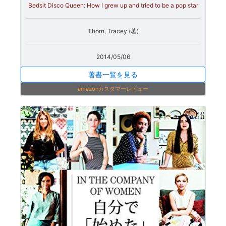
Bedsit Disco Queen: How I grew up and tried to be a pop star
Thorn, Tracey (著)
2014/05/06
著書一覧を見る
amazonカスタマーレビュー