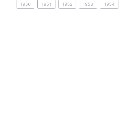
1950
1951
1952
1953
1954