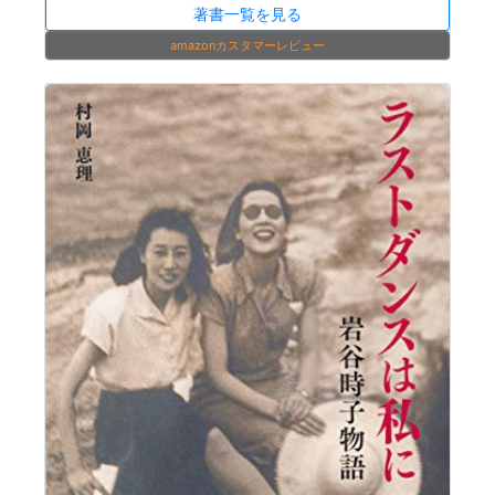
著書一覧を見る
amazonカスタマーレビュー