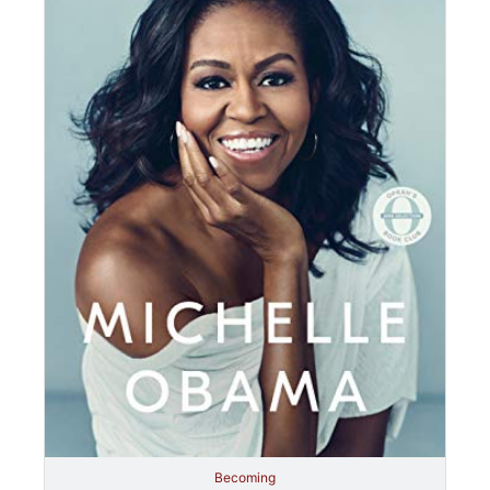
Becoming