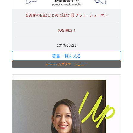
音楽家の伝記 はじめに読む1冊 クララ・シューマン
萩谷 由喜子
2019/03/23
著書一覧を見る
amazonカスタマーレビュー