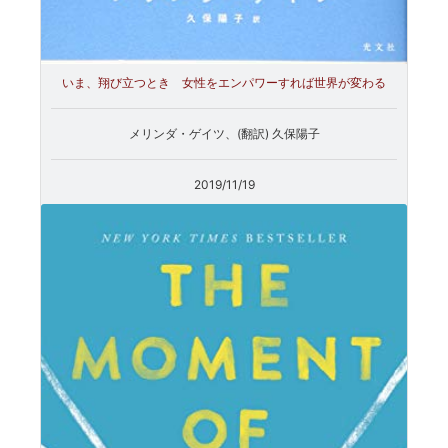
いま、翔び立つとき 女性をエンパワーすれば世界が変わる
メリンダ・ゲイツ、(翻訳) 久保陽子
2019/11/19