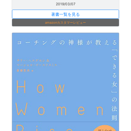
2019/03/07
著書一覧を見る
amazonカスタマーレビュー