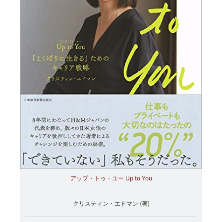
アップ・トゥ・ユー Up to You
クリスティン・エドマン (著)