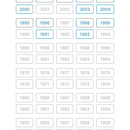
2000
2001
2002
2003
2004
1995
1996
1997
1998
1999
1990
1991
1992
1993
1994
1985
1986
1987
1988
1989
1980
1981
1982
1983
1984
1975
1976
1977
1978
1979
1970
1971
1972
1973
1974
1965
1966
1967
1968
1969
1960
1961
1962
1963
1964
1955
1956
1957
1958
1959