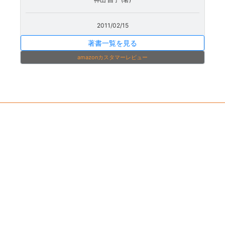
2011/02/15
著書一覧を見る
amazonカスタマーレビュー