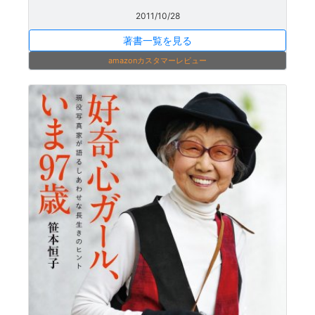
2011/10/28
著書一覧を見る
amazonカスタマーレビュー