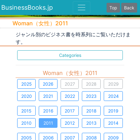
BusinessBooks.jp
Top
Back
Woman（女性）2011
ジャンル別のビジネス書を時系列にご覧いただけま
す。
Categories
Woman（女性）2011
2025
2026
2027
2028
2029
2020
2021
2022
2023
2024
2015
2016
2017
2018
2019
2010
2011
2012
2013
2014
2005
2006
2007
2008
2009