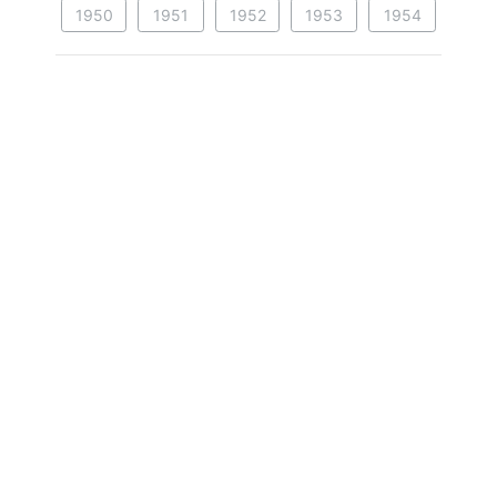
1950
1951
1952
1953
1954