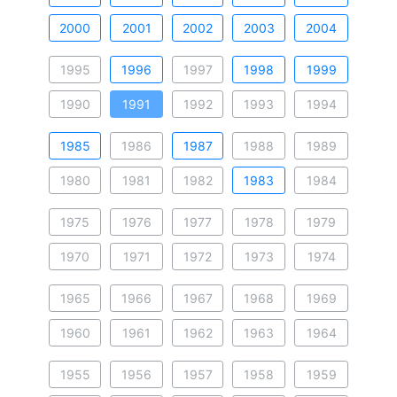
2000
2001
2002
2003
2004
1995
1996
1997
1998
1999
1990
1991
1992
1993
1994
1985
1986
1987
1988
1989
1980
1981
1982
1983
1984
1975
1976
1977
1978
1979
1970
1971
1972
1973
1974
1965
1966
1967
1968
1969
1960
1961
1962
1963
1964
1955
1956
1957
1958
1959