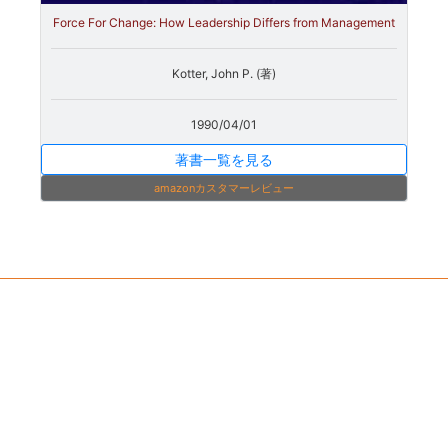
Force For Change: How Leadership Differs from Management
Kotter, John P. (著)
1990/04/01
著書一覧を見る
amazonカスタマーレビュー