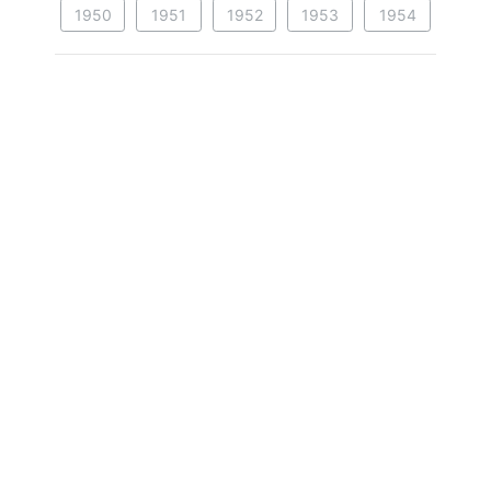
1950
1951
1952
1953
1954