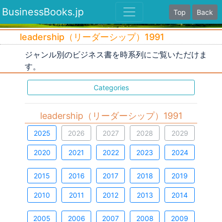
BusinessBooks.jp
Top
Back
leadership（リーダーシップ）1991
ジャンル別のビジネス書を時系列にご覧いただけま
す。
Categories
leadership（リーダーシップ）1991
2025
2026
2027
2028
2029
2020
2021
2022
2023
2024
2015
2016
2017
2018
2019
2010
2011
2012
2013
2014
2005
2006
2007
2008
2009