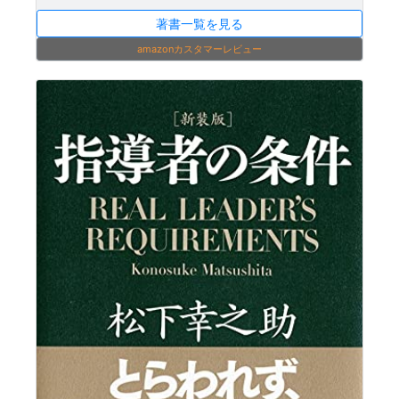
著書一覧を見る
amazonカスタマーレビュー