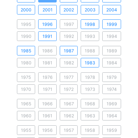
2000
2001
2002
2003
2004
1995
1996
1997
1998
1999
1990
1991
1992
1993
1994
1985
1986
1987
1988
1989
1980
1981
1982
1983
1984
1975
1976
1977
1978
1979
1970
1971
1972
1973
1974
1965
1966
1967
1968
1969
1960
1961
1962
1963
1964
1955
1956
1957
1958
1959