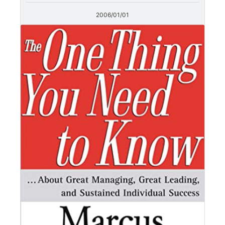
2006/01/01