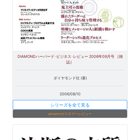
DIAMONDハーバード･ビジネス･レビュー 2006年09月号 ［雑
誌］
ダイヤモンド社 (著)
2006/08/10
シリーズを全て見る
amazonカスタマーレビュー