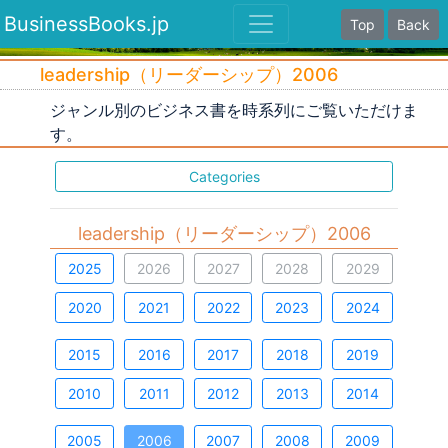
BusinessBooks.jp
Top
Back
leadership（リーダーシップ）2006
ジャンル別のビジネス書を時系列にご覧いただけま
す。
Categories
leadership（リーダーシップ）2006
2025
2026
2027
2028
2029
2020
2021
2022
2023
2024
2015
2016
2017
2018
2019
2010
2011
2012
2013
2014
2005
2006
2007
2008
2009