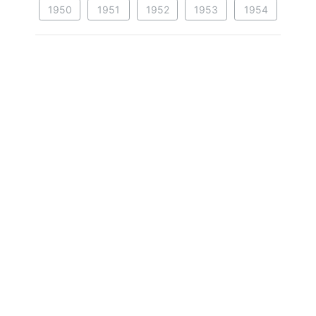
1950
1951
1952
1953
1954