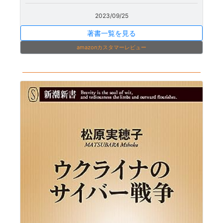
2023/09/25
著書一覧を見る
amazonカスタマーレビュー