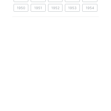
1950
1951
1952
1953
1954