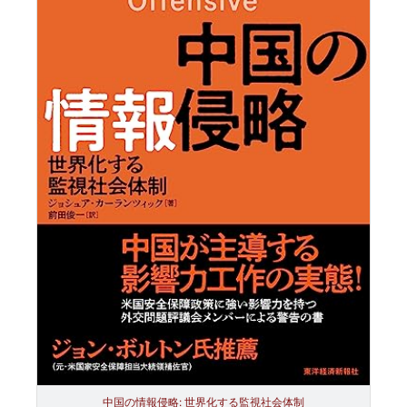
中国の情報侵略: 世界化する監視社会体制