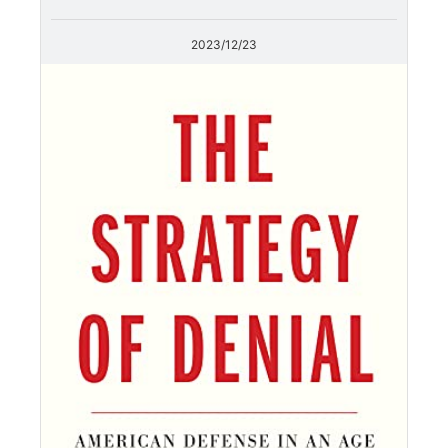
2023/12/23