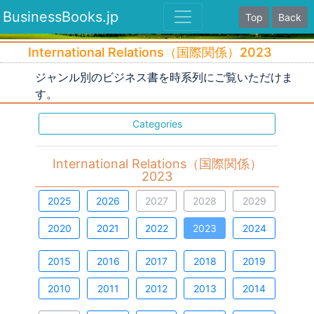
BusinessBooks.jp
Top
Back
International Relations（国際関係）2023
ジャンル別のビジネス書を時系列にご覧いただけま
す。
Categories
International Relations（国際関係）
2023
2025
2026
2027
2028
2029
2020
2021
2022
2023
2024
2015
2016
2017
2018
2019
2010
2011
2012
2013
2014