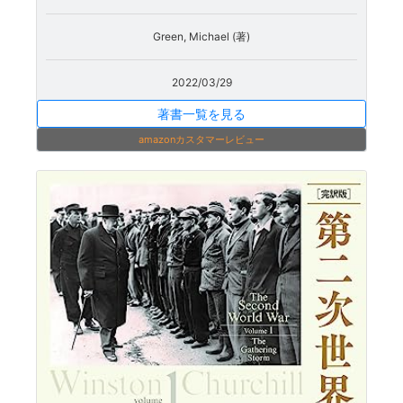
Green, Michael (著)
2022/03/29
著書一覧を見る
amazonカスタマーレビュー