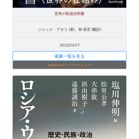
世界の取扱説明書
ジャック・アタリ (著)、林 昌宏 (翻訳)
2023/10/17
著書一覧を見る
amazonカスタマーレビュー