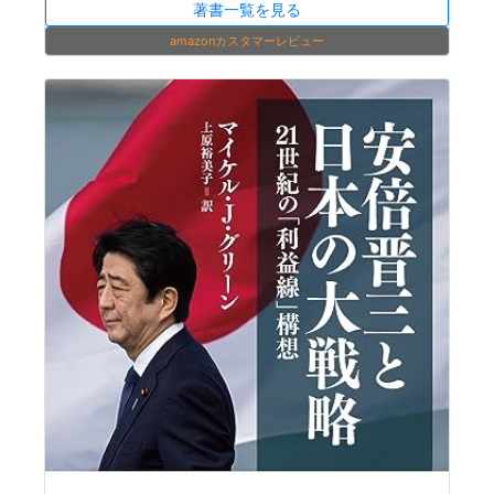
著書一覧を見る
amazonカスタマーレビュー