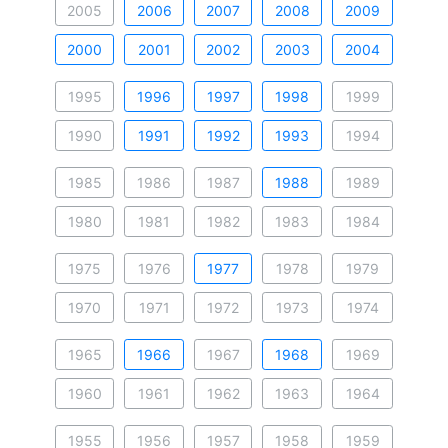
2005
2006
2007
2008
2009
2000
2001
2002
2003
2004
1995
1996
1997
1998
1999
1990
1991
1992
1993
1994
1985
1986
1987
1988
1989
1980
1981
1982
1983
1984
1975
1976
1977
1978
1979
1970
1971
1972
1973
1974
1965
1966
1967
1968
1969
1960
1961
1962
1963
1964
1955
1956
1957
1958
1959