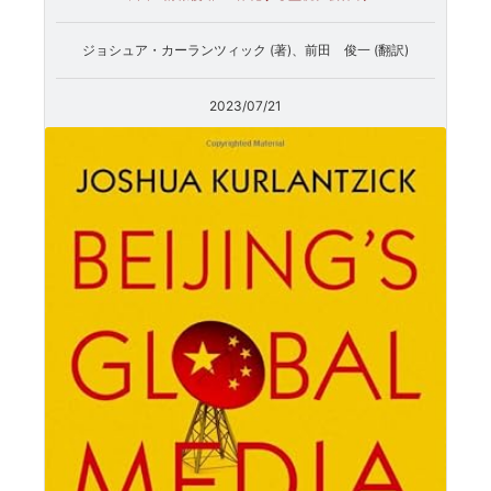
ジョシュア・カーランツィック (著)、前田 俊一 (翻訳)
2023/07/21