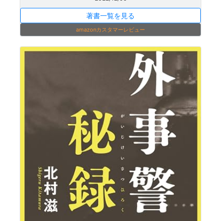
著書一覧を見る
amazonカスタマーレビュー