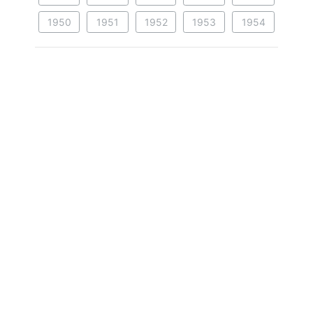
1950
1951
1952
1953
1954