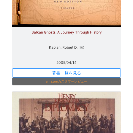
Balkan Ghosts: A Journey Through History
Kaplan, Robert D. (著)
2005/04/14
著書一覧を見る
amazonカスタマーレビュー