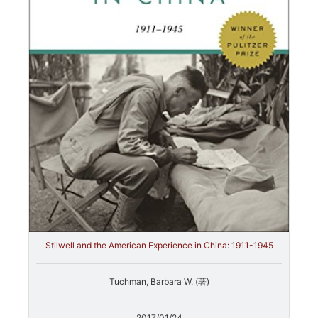
Stilwell and the American Experience in China: 1911-1945
Tuchman, Barbara W. (著)
2017/01/24