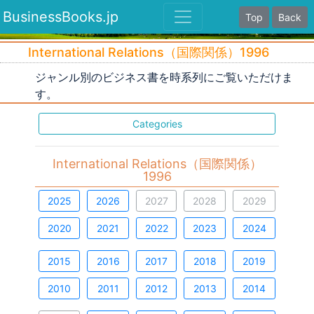
BusinessBooks.jp
Top
Back
International Relations（国際関係）1996
ジャンル別のビジネス書を時系列にご覧いただけま
す。
Categories
International Relations（国際関係）
1996
2025
2026
2027
2028
2029
2020
2021
2022
2023
2024
2015
2016
2017
2018
2019
2010
2011
2012
2013
2014