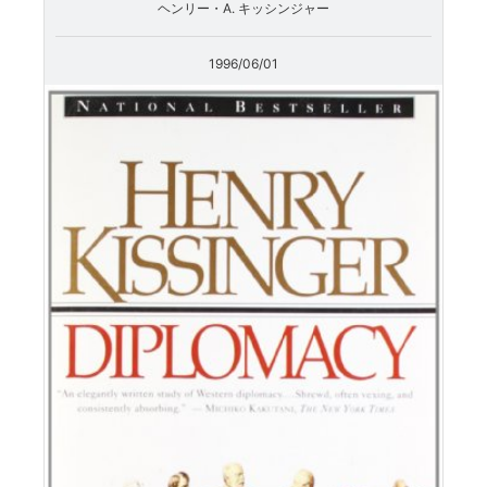
ヘンリー・A. キッシンジャー
1996/06/01