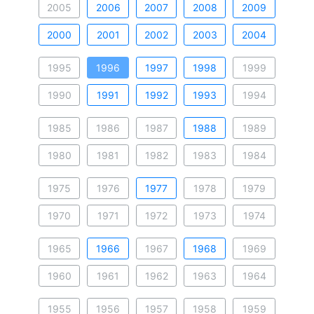
2005
2006
2007
2008
2009
2000
2001
2002
2003
2004
1995
1996
1997
1998
1999
1990
1991
1992
1993
1994
1985
1986
1987
1988
1989
1980
1981
1982
1983
1984
1975
1976
1977
1978
1979
1970
1971
1972
1973
1974
1965
1966
1967
1968
1969
1960
1961
1962
1963
1964
1955
1956
1957
1958
1959