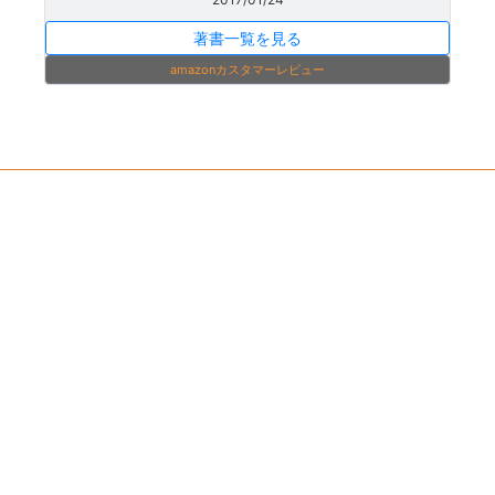
著書一覧を見る
amazonカスタマーレビュー