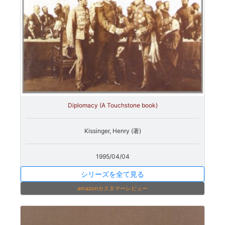
Diplomacy (A Touchstone book)
Kissinger, Henry (著)
1995/04/04
シリーズを全て見る
amazonカスタマーレビュー