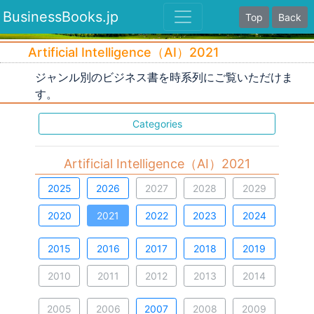
BusinessBooks.jp
Top
Back
Artificial Intelligence（AI）2021
ジャンル別のビジネス書を時系列にご覧いただけま
す。
Categories
Artificial Intelligence（AI）2021
2025
2026
2027
2028
2029
2020
2021
2022
2023
2024
2015
2016
2017
2018
2019
2010
2011
2012
2013
2014
2005
2006
2007
2008
2009