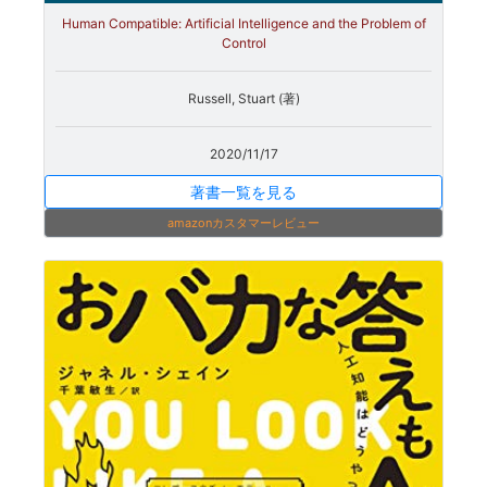
Human Compatible: Artificial Intelligence and the Problem of
Control
Russell, Stuart (著)
2020/11/17
著書一覧を見る
amazonカスタマーレビュー