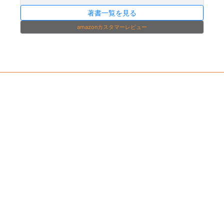
著書一覧を見る
amazonカスタマーレビュー