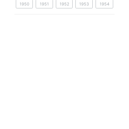
1950
1951
1952
1953
1954