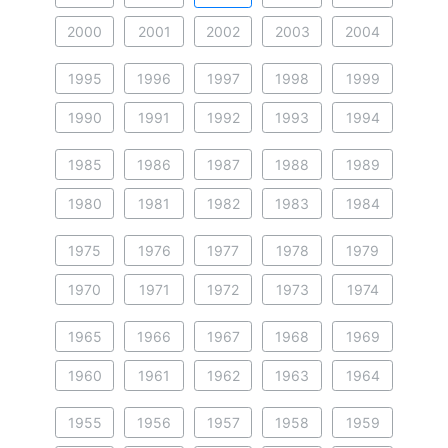
2000
2001
2002
2003
2004
1995
1996
1997
1998
1999
1990
1991
1992
1993
1994
1985
1986
1987
1988
1989
1980
1981
1982
1983
1984
1975
1976
1977
1978
1979
1970
1971
1972
1973
1974
1965
1966
1967
1968
1969
1960
1961
1962
1963
1964
1955
1956
1957
1958
1959