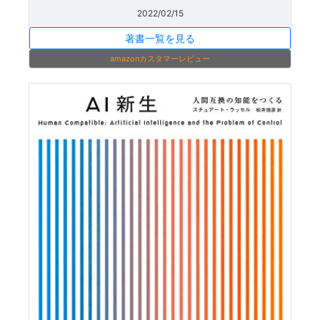
2022/02/15
著書一覧を見る
amazonカスタマーレビュー