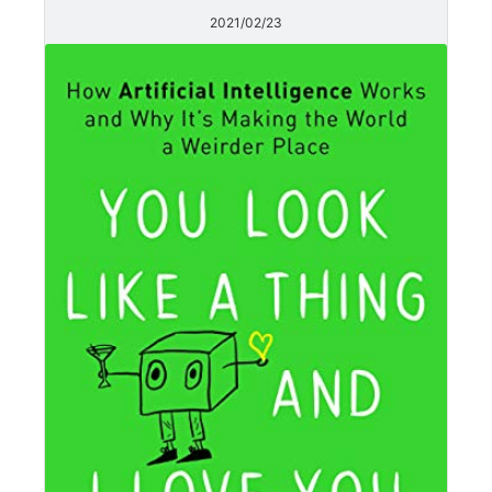
2021/02/23