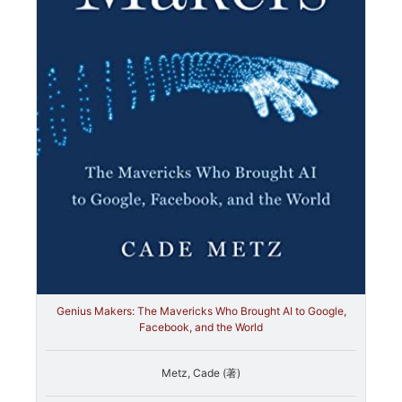
Genius Makers: The Mavericks Who Brought AI to Google,
Facebook, and the World
Metz, Cade (著)