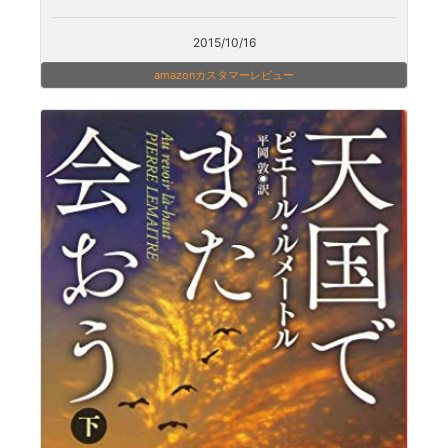
2015/10/16
amazonカスタマーレビュー