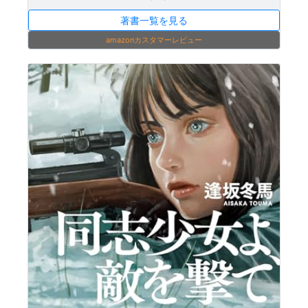
著書一覧を見る
amazonカスタマーレビュー