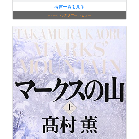
著書一覧を見る
amazonカスタマーレビュー